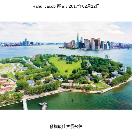
Rahul Jacob 撰文 / 2017年02月12日
發掘最佳票價飛往