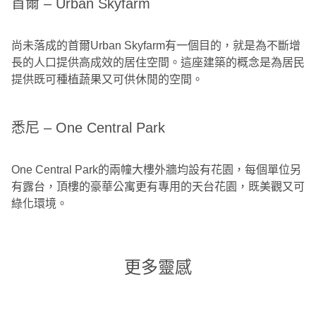
首爾 – Urban Skyfarm
尚未落成的首爾Urban Skyfarm有一個目的，就是為不斷增
長的人口提供高成效的居住空間。這座建築的概念是為居民
提供既可種植蔬果又可供休閒的空間。
悉尼 – One Central Park
One Central Park的兩幢大樓外牆均設有花園，每個單位另
有露台，頂樓的豪華公寓更有專用的天台花園，既美觀又可
綠化環境。
更多靈感