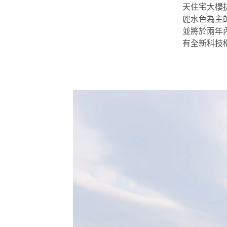
天住宅大樓
麗水色為主
並將於兩年
有全新科技