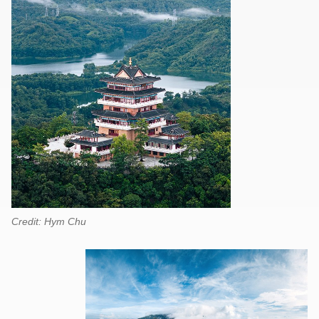
Credit: Hym Chu