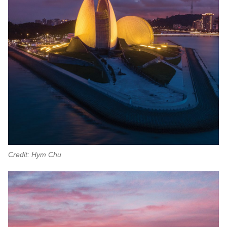
Credit: Hym Chu