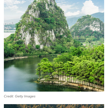
Credit: Getty Images