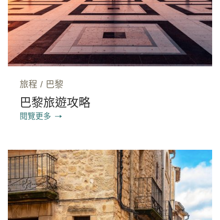
旅程
/
巴黎
巴黎旅遊攻略
閱覽更多