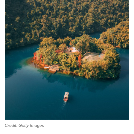
Credit: Getty Images