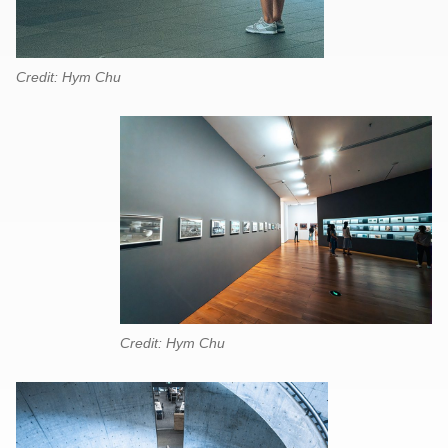
Credit: Hym Chu
Credit: Hym Chu