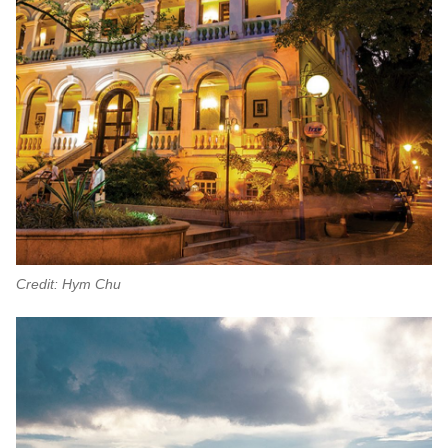
Credit: Hym Chu