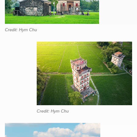
Credit: Hym Chu
Credit: Hym Chu