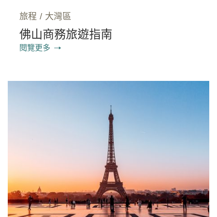
旅程
/
大灣區
佛山商務旅遊指南
閱覽更多