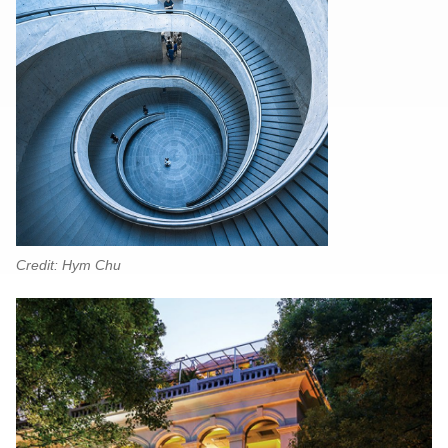
Credit: Hym Chu