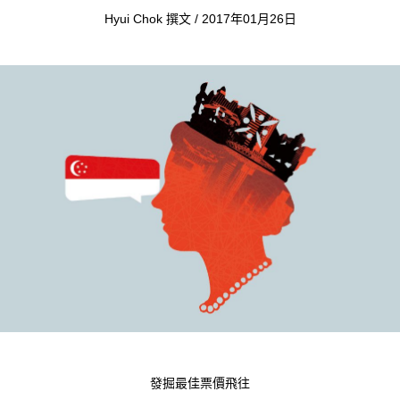
Hyui Chok 撰文 / 2017年01月26日
發掘最佳票價飛往