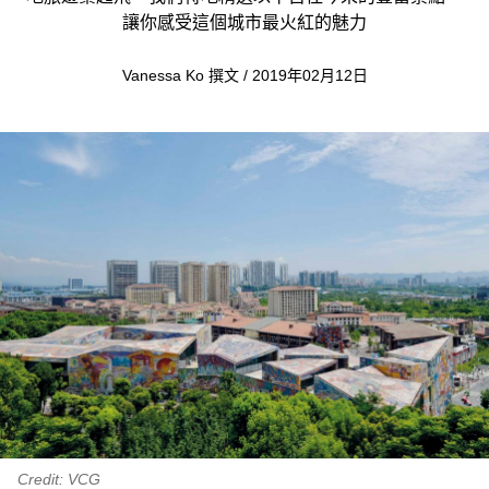
讓你感受這個城市最火紅的魅力
Vanessa Ko 撰文 / 2019年02月12日
Credit: VCG