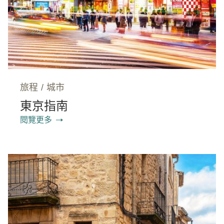
旅程
/
城市
東京指南
閱覽更多