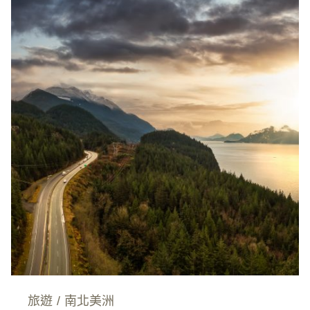
旅遊
/
南北美洲