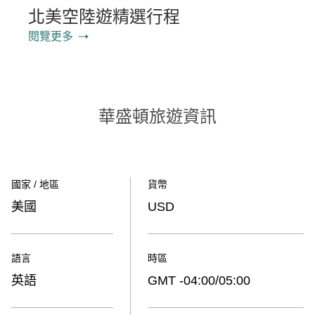
北美空陸遊精選行程
閱覽更多
華盛頓旅遊資訊
國家 / 地區
貨幣
美國
USD
語言
時區
英語
GMT -04:00/05:00