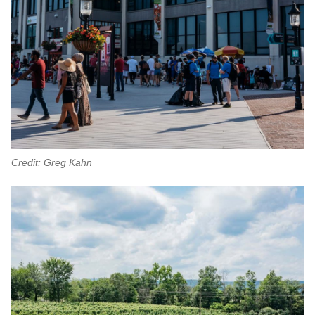
Credit: Greg Kahn