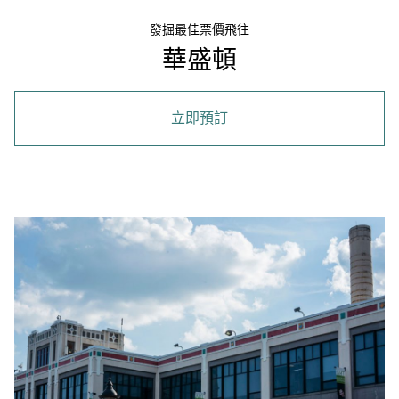
發掘最佳票價飛往
華盛頓
立即預訂