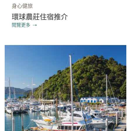
身心健旅
環球農莊住宿推介
閱覽更多