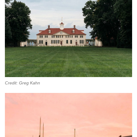
Credit: Greg Kahn