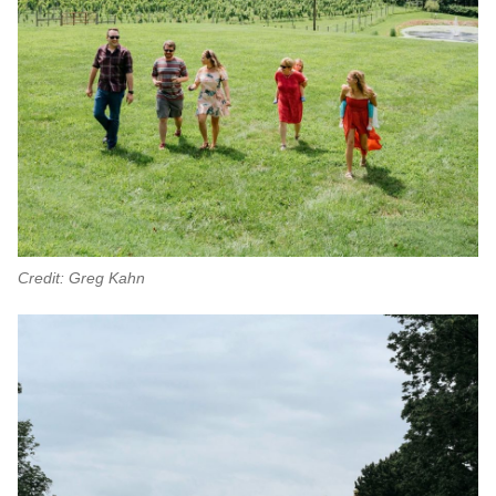
Credit: Greg Kahn