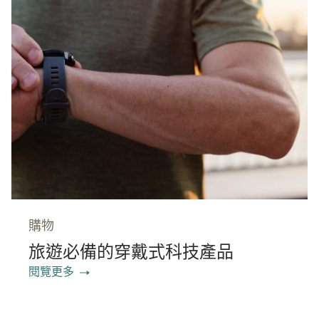
購物
旅遊必備的穿戴式科技產品
閱覽更多