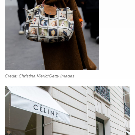
Credit: Christina Vierig/Getty Images