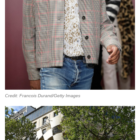
Credit: Francois Durand/Getty Images