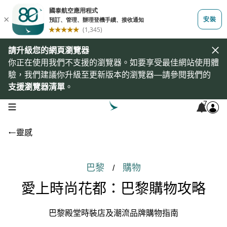
請升級您的網頁瀏覽器
你正在使用我們不支援的瀏覽器。如要享受最佳網站使用體
驗，我們建議你升級至更新版本的瀏覽器—請參閱我們的
支援瀏覽器清單
。
7
open navigation menu
靈感
巴黎
購物
/
愛上時尚花都：巴黎購物攻略
巴黎殿堂時裝店及潮流品牌購物指南