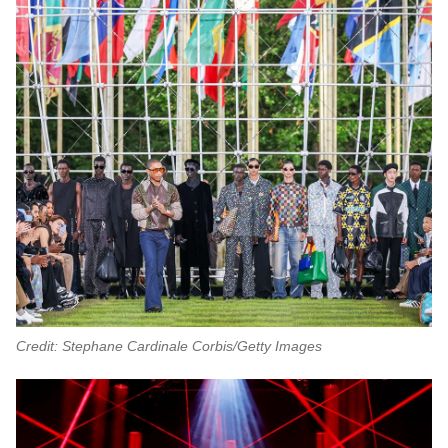
Credit: Stephane Cardinale Corbis/Getty Images