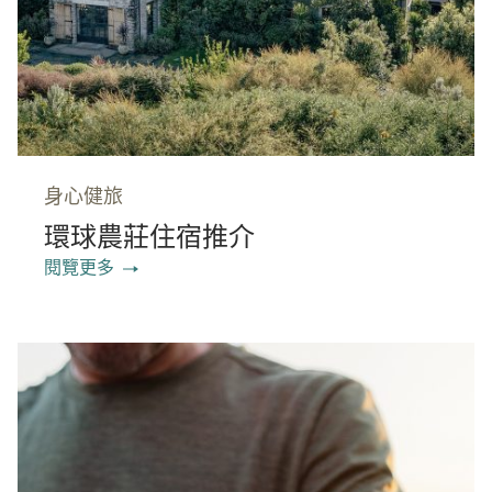
身心健旅
環球農莊住宿推介
閱覽更多