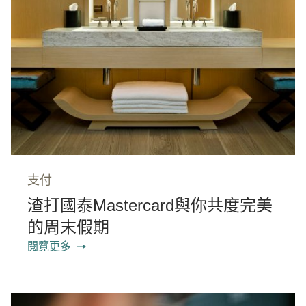
支付
渣打國泰Mastercard與你共度完美
的周末假期
閱覽更多