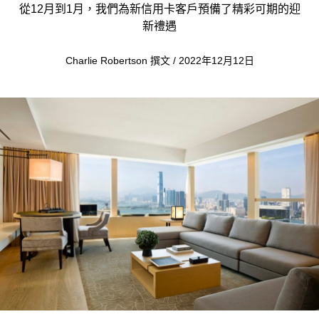
從12月到1月，我們為新信用卡客戶預備了精彩可期的迎
新禮遇
Charlie Robertson 撰文 / 2022年12月12日