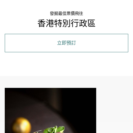
發掘最佳票價飛往
香港特別行政區
立即預訂