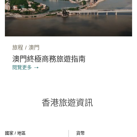
旅程
/
澳門
澳門終極商務旅遊指南
閱覽更多
香港旅遊資訊
國家 / 地區
貨幣