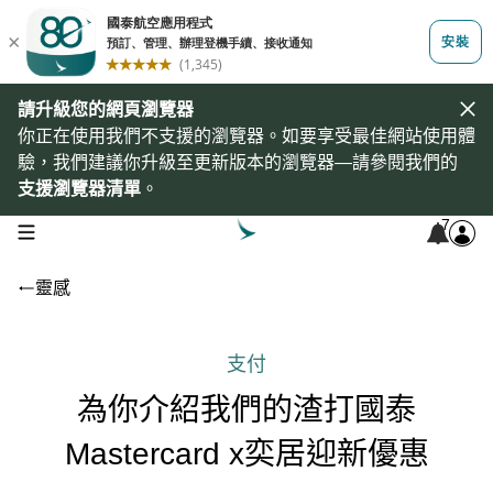
請升級您的網頁瀏覽器
你正在使用我們不支援的瀏覽器。如要享受最佳網站使用體
驗，我們建議你升級至更新版本的瀏覽器—請參閱我們的
支援瀏覽器清單
。
7
open navigation menu
靈感
支付
為你介紹我們的渣打國泰
Mastercard x奕居迎新優惠