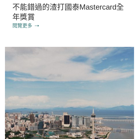
不能錯過的渣打國泰Mastercard全
年獎賞
閱覽更多