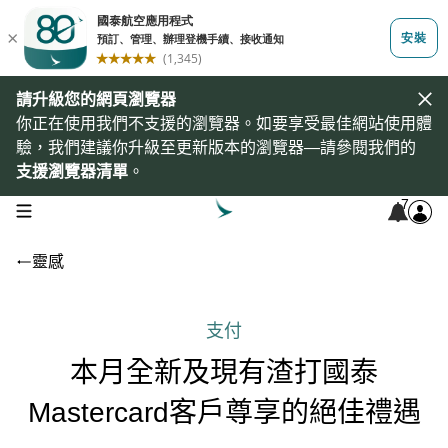
請升級您的網頁瀏覽器
你正在使用我們不支援的瀏覽器。如要享受最佳網站使用體
驗，我們建議你升級至更新版本的瀏覽器—請參閱我們的
支援瀏覽器清單
。
7
open navigation menu
靈感
支付
本月全新及現有渣打國泰
Mastercard客戶尊享的絕佳禮遇