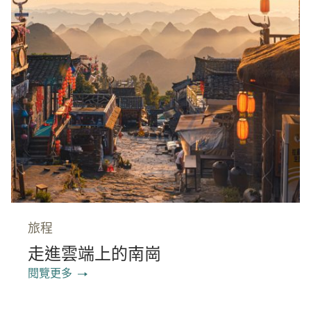
旅程
走進雲端上的南崗
閱覽更多