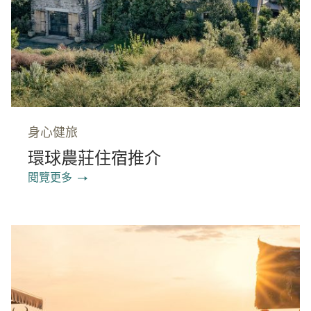
身心健旅
環球農莊住宿推介
閱覽更多