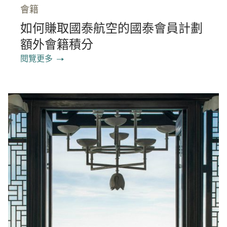
會籍
如何賺取國泰航空的國泰會員計劃
額外會籍積分
閱覽更多