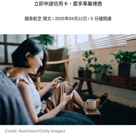
立即申請信用卡，盡享專屬禮遇
國泰航空 撰文 / 2025年04月22日 / 5 分鐘閱讀
Credit: AsiaVision/Getty Images