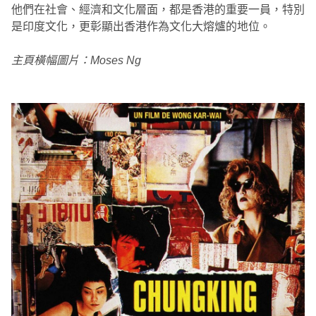
他們在社會、經濟和文化層面，都是香港的重要一員，特別
是印度文化，更彰顯出香港作為文化大熔爐的地位。
主頁橫幅圖片：Moses Ng