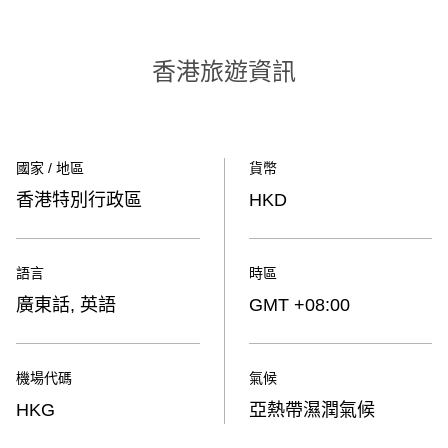
香港旅遊資訊
國家 / 地區
貨幣
香港特別行政區
HKD
語言
時區
廣東話, 英語
GMT +08:00
機場代碼
氣候
HKG
亞熱帶濕潤氣候