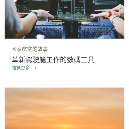
國泰航空的故事
革新駕駛艙工作的數碼工具
閱覽更多