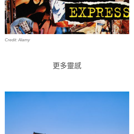
Credit: Alamy
更多靈感