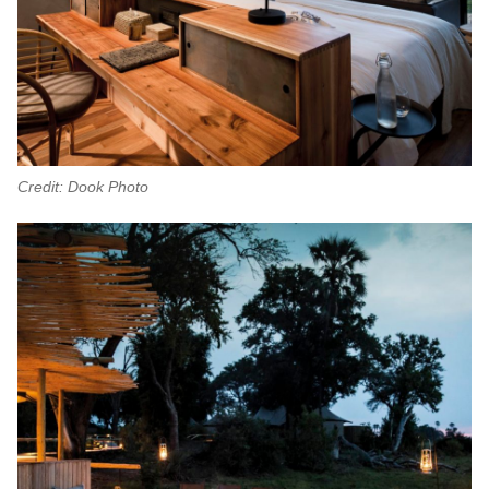
Credit: Dook Photo