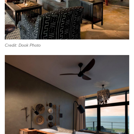
Credit: Dook Photo