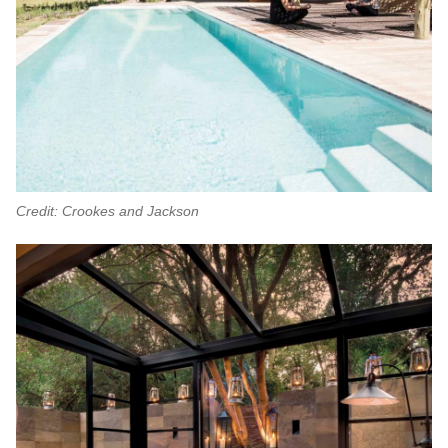
Credit: Crookes and Jackson