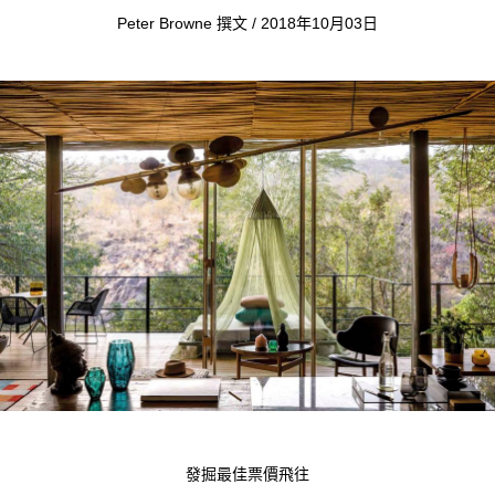
Peter Browne 撰文 / 2018年10月03日
發掘最佳票價飛往