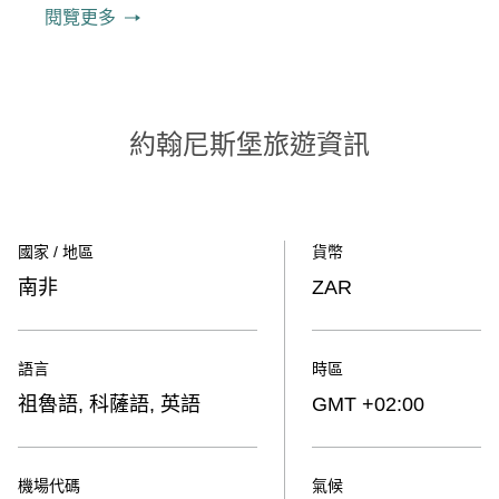
閱覽更多
約翰尼斯堡旅遊資訊
國家 / 地區
貨幣
南非
ZAR
語言
時區
祖魯語, 科薩語, 英語
GMT +02:00
機場代碼
氣候