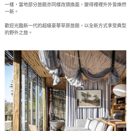
一樣，當地部分旅館亦同樣改頭換面，變得裡裡外外皆煥然
一新。
歡迎光臨新一代的超級豪華草原旅館，以全新方式享受典型
的野外之旅。