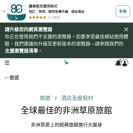
請升級您的網頁瀏覽器
你正在使用我們不支援的瀏覽器。如要享受最佳網站使用體
驗，我們建議你升級至更新版本的瀏覽器—請參閱我們的
支援瀏覽器清單
。
6
open navigation menu
靈感
旅遊
酒店及度假村
/
全球最佳的非洲草原旅館
非洲草原上的經典旅館進行大變身