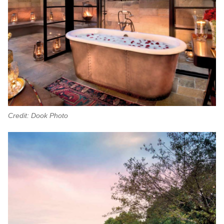
Credit: Dook Photo