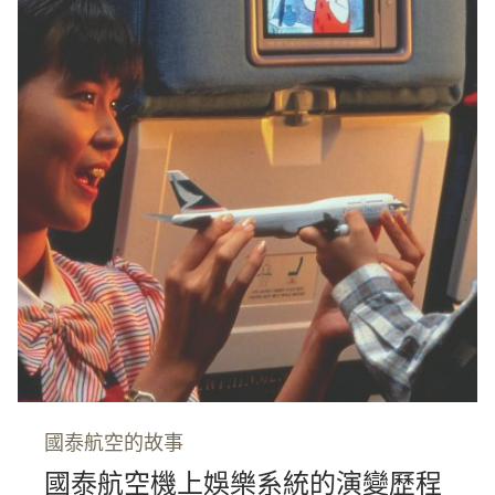
國泰航空的故事
國泰航空機上娛樂系統的演變歷程