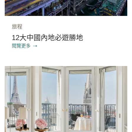
旅程
12大中國內地必遊勝地
閱覽更多