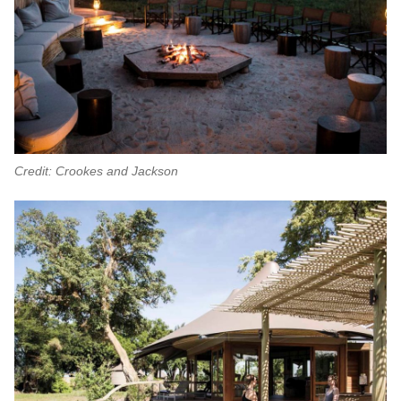
Credit: Crookes and Jackson