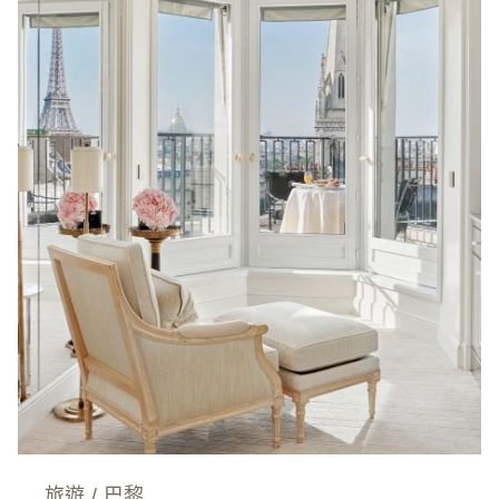
旅遊
/
巴黎