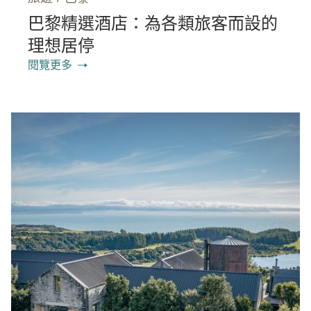
巴黎精選酒店：為各類旅客而設的
理想居停
閱覽更多