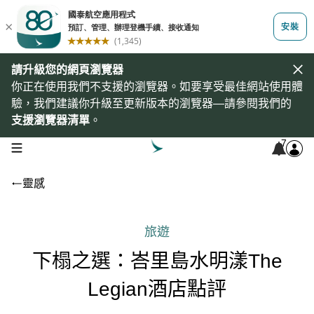
請升級您的網頁瀏覽器
你正在使用我們不支援的瀏覽器。如要享受最佳網站使用體
驗，我們建議你升級至更新版本的瀏覽器—請參閱我們的
支援瀏覽器清單
。
7
open navigation menu
靈感
旅遊
下榻之選：峇里島水明漾The
Legian酒店點評