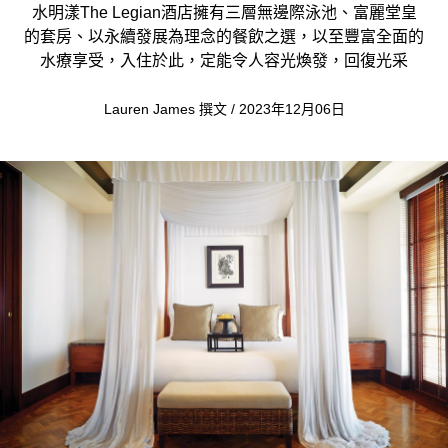
水明漾The Legian酒店擁有三層無邊際泳池、富麗堂皇
的套房、以永續發展為理念的餐飲之選，以至豐富全面的
水療享受，入住於此，定能令人容光煥發，回復光采
Lauren James 撰文 / 2023年12月06日