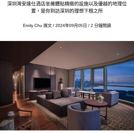
深圳灣安達仕酒店坐擁體貼精緻的設施以及優越的地理位
置，是你到訪深圳的理想下榻之所
Emily Chu 撰文 / 2024年09月05日 / 2 分鐘閱讀