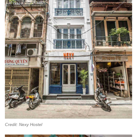
Credit: Nexy Hostel