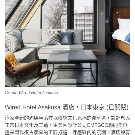
Credit: Wired Hotel Asakusa
Wired Hotel Asakusa 酒店，日本東京 (已關閉)
這家全新的酒店坐落在以傳統文化見稱的淺草區，設計融入
正宗日本文化及工藝，由美國設計公司OMFGCO聯同多位
擅長製作復古家具的工匠打造，呼應區內的氛圍。酒店設有