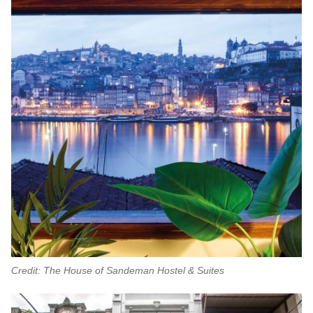
Credit: The House of Sandeman Hostel & Suites