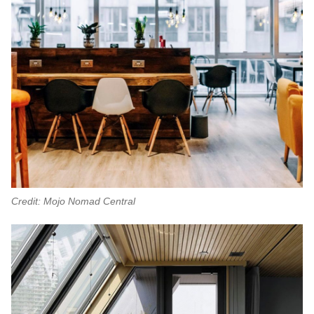
Credit: Mojo Nomad Central