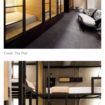
Credit: The Pod