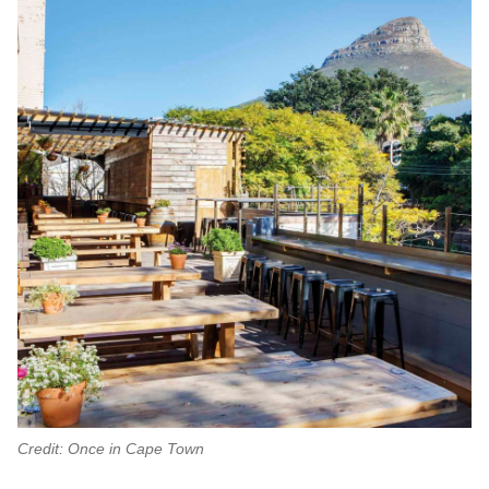
Credit: Once in Cape Town