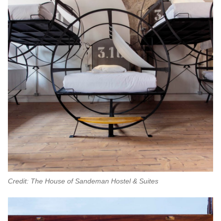
Credit: The House of Sandeman Hostel & Suites