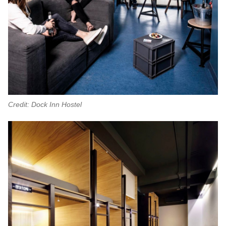
Credit: Dock Inn Hostel