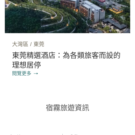
大灣區
/
東莞
東莞精選酒店：為各類旅客而設的
理想居停
閱覽更多
宿霧旅遊資訊