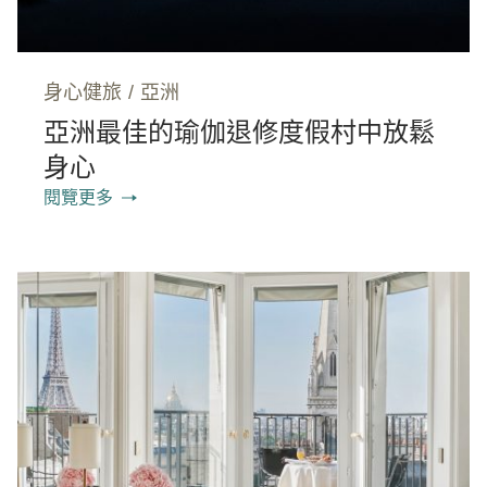
身心健旅
/
亞洲
亞洲最佳的瑜伽退修度假村中放鬆
身心
閱覽更多