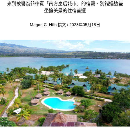
來到被譽為菲律賓「南方皇后城市」的宿霧，別錯過這些
坐擁美景的住宿首選
Megan C. Hills 撰文 / 2023年05月18日