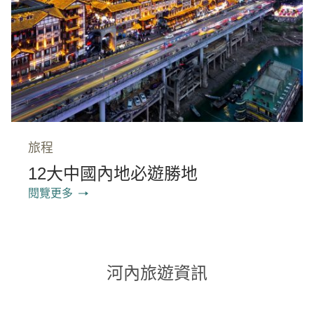
旅程
12大中國內地必遊勝地
閱覽更多
河內旅遊資訊