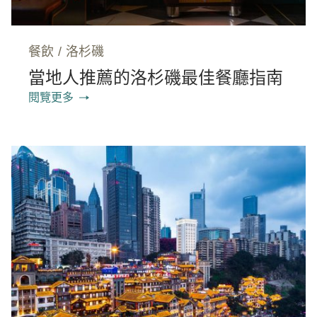
餐飲
/
洛杉磯
當地人推薦的洛杉磯最佳餐廳指南
閱覽更多