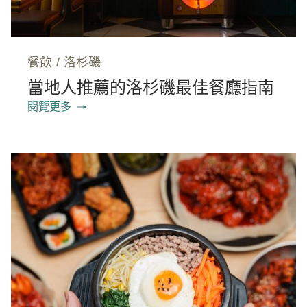
餐飲
/
洛杉磯
當地人推薦的洛杉磯最佳餐廳指南
閱覽更多