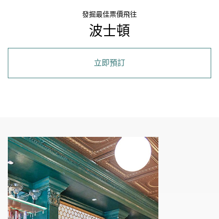
發掘最佳票價飛往
波士頓
立即預訂