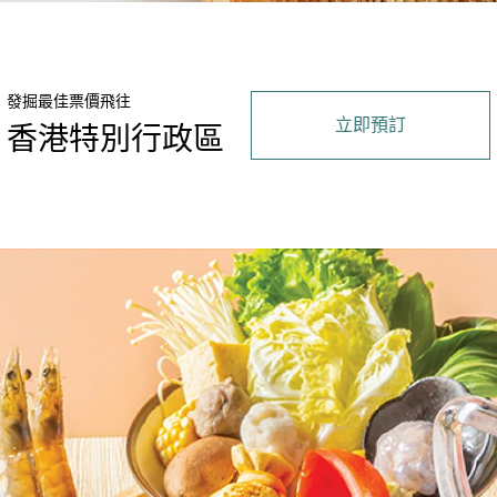
發掘最佳票價飛往
立即預訂
香港特別行政區