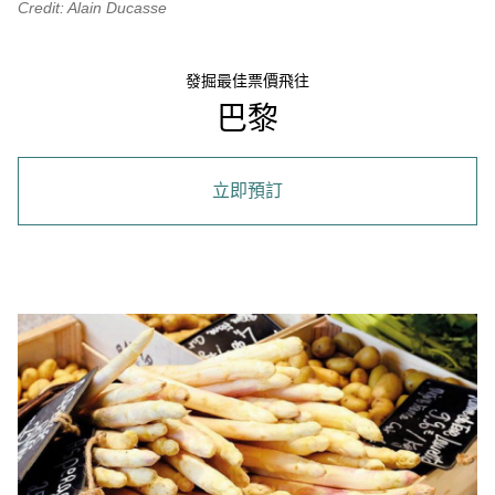
Credit: Alain Ducasse
發掘最佳票價飛往
巴黎
立即預訂