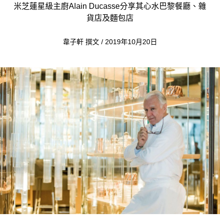
米芝蓮星級主廚Alain Ducasse分享其心水巴黎餐廳、雜
貨店及麵包店
韋子軒 撰文 / 2019年10月20日