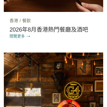
香港
/
餐飲
2026年8月香港熱門餐廳及酒吧
閱覽更多