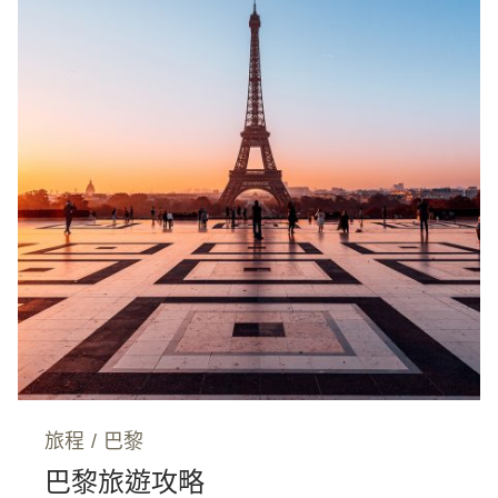
旅程
/
巴黎
巴黎旅遊攻略