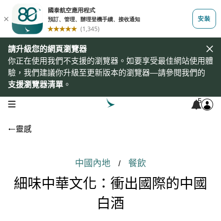
請升級您的網頁瀏覽器
你正在使用我們不支援的瀏覽器。如要享受最佳網站使用體
驗，我們建議你升級至更新版本的瀏覽器—請參閱我們的
支援瀏覽器清單
。
5
open navigation menu
靈感
中國內地
餐飲
/
細味中華文化：衝出國際的中國
白酒