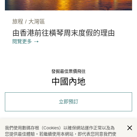
旅程
/
大灣區
由香港前往橫琴周末度假的理由
閱覽更多
發掘最佳票價飛往
中國內地
立即預訂
我們使用數碼存根（Cookies）以確保網站運作正常以及為
您提供最佳體驗。若繼續使用本網站，即代表您同意我們使