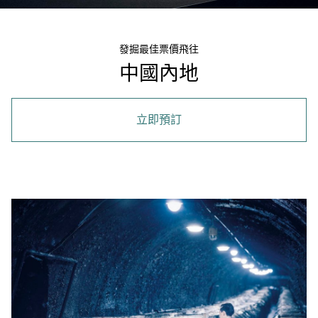
發掘最佳票價飛往
中國內地
立即預訂