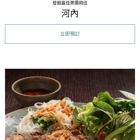
發掘最佳票價飛往
河內
立即預訂