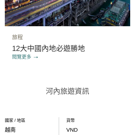
旅程
12大中國內地必遊勝地
閱覽更多
河內旅遊資訊
國家 / 地區
貨幣
越南
VND