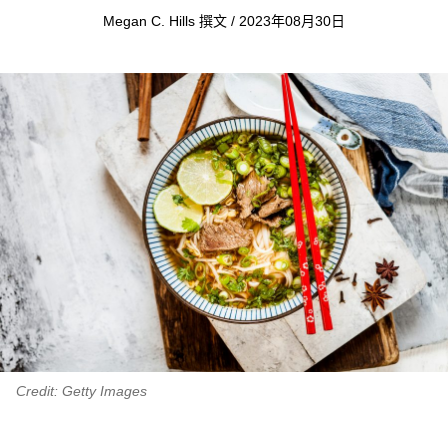
Megan C. Hills 撰文 / 2023年08月30日
Credit: Getty Images