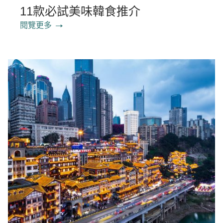
11款必試美味韓食推介
閱覽更多