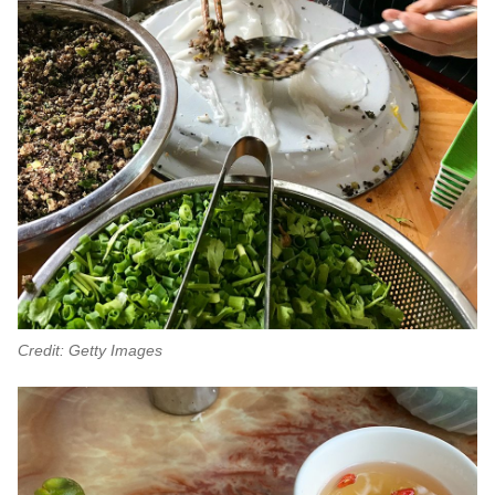
Credit: Getty Images