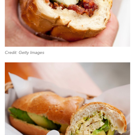
Credit: Getty Images