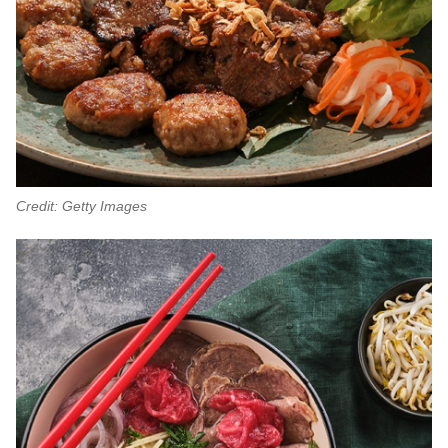
Credit: Getty Images