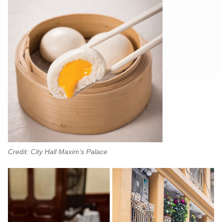
Credit: City Hall Maxim’s Palace