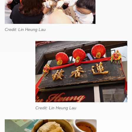
Credit: Lin Heung Lau
Credit: Lin Heung Lau