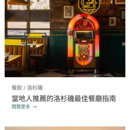
餐飲
/
洛杉磯
當地人推薦的洛杉磯最佳餐廳指南
閱覽更多