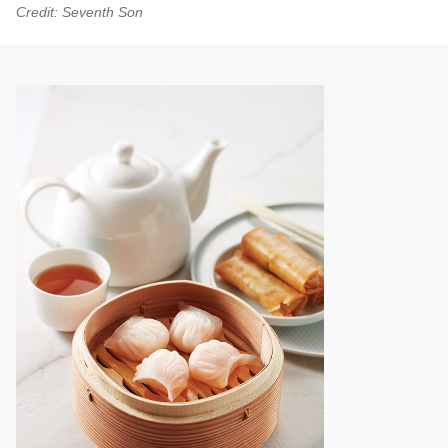
Credit: Seventh Son