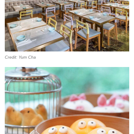
Credit: Yum Cha