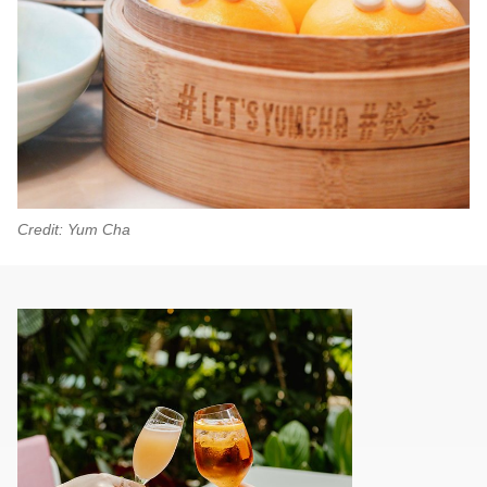
Credit: Yum Cha