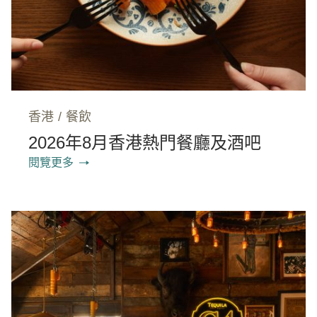
香港
/
餐飲
2026年8月香港熱門餐廳及酒吧
閱覽更多