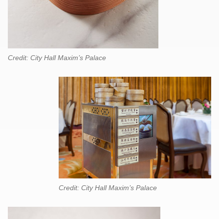
Credit: City Hall Maxim’s Palace
Credit: City Hall Maxim’s Palace