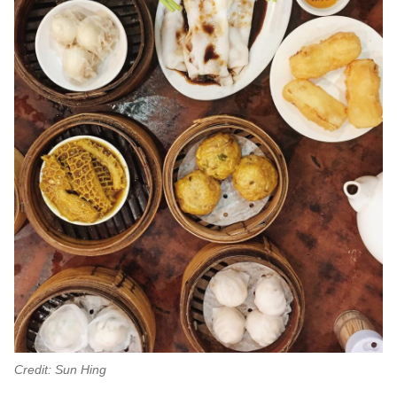
Credit: Sun Hing