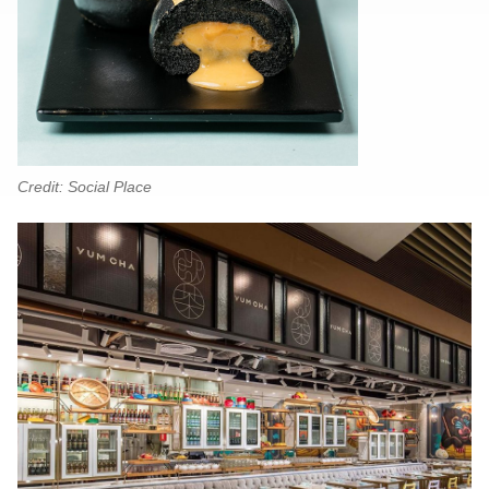
Credit: Social Place