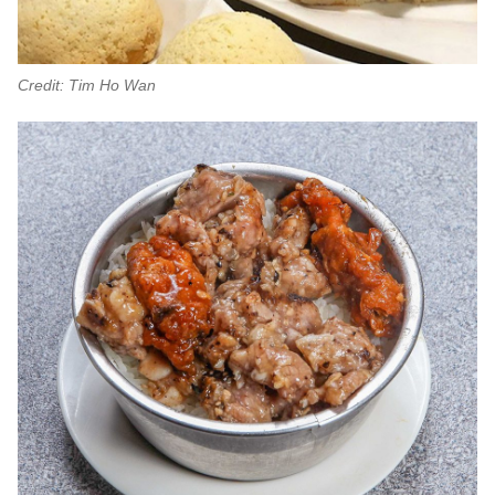
Credit: Tim Ho Wan