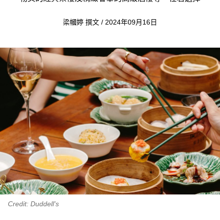
梁幗婷 撰文 / 2024年09月16日
Credit: Duddell's