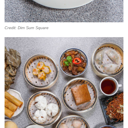
Credit: Dim Sum Square