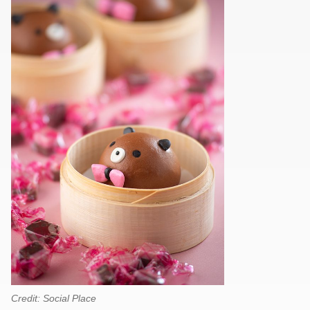
Credit: Social Place