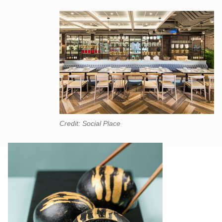
Credit: Social Place