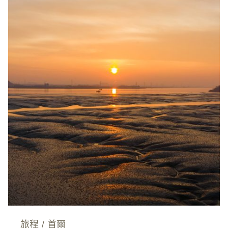
旅程
/
首爾