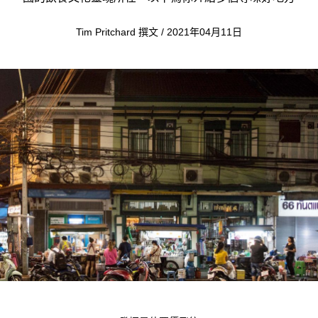
Tim Pritchard 撰文 / 2021年04月11日