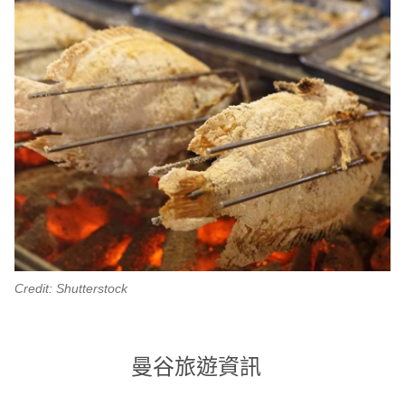
Credit: Shutterstock
曼谷旅遊資訊