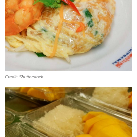
Credit: Shutterstock