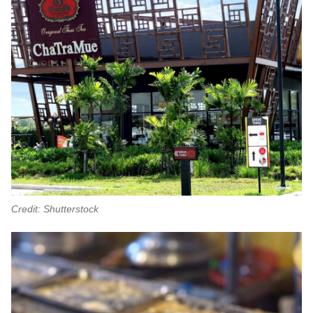
Credit: Shutterstock