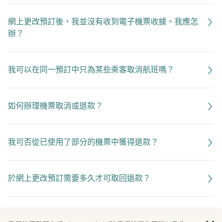
網上更改預訂後，我並沒有收到電子機票收據。我應怎
辦？
我可以在同一預訂中只為某些乘客取消航班嗎？
如何辦理機票取消或退款？
我可否從已使用了部分的機票中獲得退款？
於網上更改預訂需要多久才可取回退款？
如更改預訂時遇到問題，可以在哪裡得到協助？