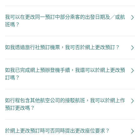
我可以在更改同一預訂中部分乘客的出發日期及／或航
班嗎？
如我透過旅行社預訂機票，我可否於網上更改預訂？
如我已完成網上預辦登機手續，我還可以於網上更改預
訂嗎？
如行程包含其他航空公司的接駁航班，我可以於網上作
預訂更改嗎？
於網上更改預訂時可否同時提出更改座位要求？