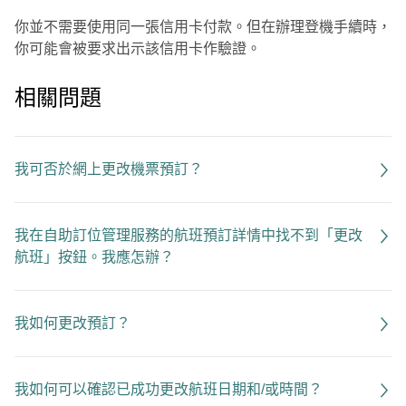
你並不需要使用同一張信用卡付款。但在辦理登機手續時，
你可能會被要求出示該信用卡作驗證。
相關問題
我可否於網上更改機票預訂？
我在自助訂位管理服務的航班預訂詳情中找不到「更改
航班」按鈕。我應怎辦？
我如何更改預訂？
我如何可以確認已成功更改航班日期和/或時間？