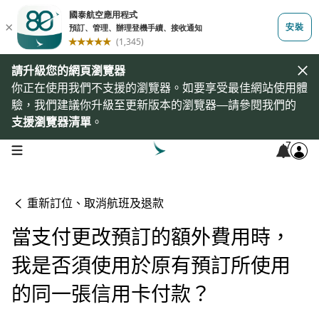
請升級您的網頁瀏覽器
你正在使用我們不支援的瀏覽器。如要享受最佳網站使用體
驗，我們建議你升級至更新版本的瀏覽器—請參閱我們的
支援瀏覽器清單
。
7
open navigation menu
重新訂位、取消航班及退款
當支付更改預訂的額外費用時，
我是否須使用於原有預訂所使用
的同一張信用卡付款？