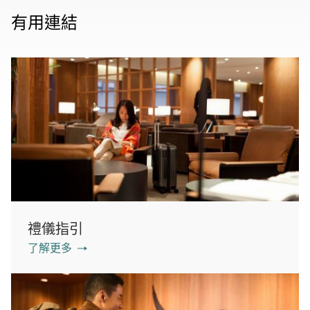
有用連結
禮儀指引
了解更多