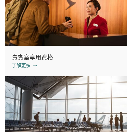
貴賓室享用資格
了解更多