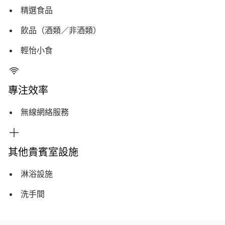
精選食品
飲品（酒類／非酒類）
輕怡小食
專注效率
無線網絡服務
其他貴賓室設施
淋浴設施
洗手間