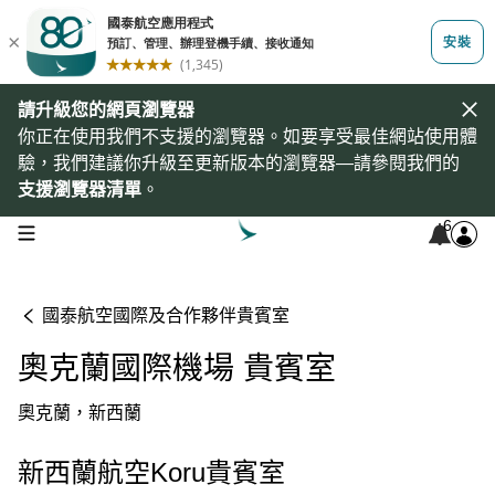
請升級您的網頁瀏覽器
你正在使用我們不支援的瀏覽器。如要享受最佳網站使用體
驗，我們建議你升級至更新版本的瀏覽器—請參閱我們的
支援瀏覽器清單
。
6
open navigation menu
國泰航空國際及合作夥伴貴賓室
奧克蘭國際機場 貴賓室
奧克蘭，新西蘭
新西蘭航空Koru貴賓室