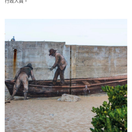
行政人員。