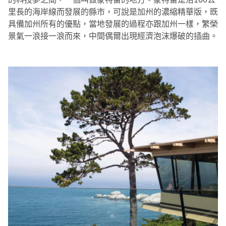
里長的海岸線而發展的縣市，可說是加州的濃縮精華版，既
具備加州所有的優點，當地發展的過程亦跟加州一樣，繁榮
景氣一浪接一浪而來，中間偶爾出現經濟泡沫爆破的插曲。