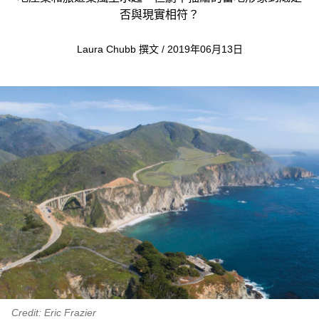
否與現實相符？
Laura Chubb 撰文 / 2019年06月13日
Credit: Eric Frazier