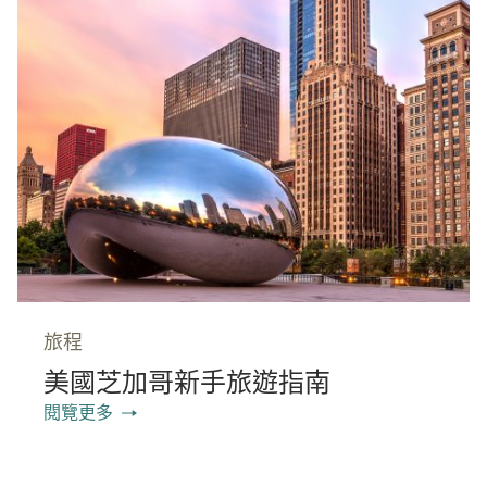
旅程
美國芝加哥新手旅遊指南
閱覽更多