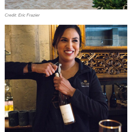
Credit: Eric Frazier