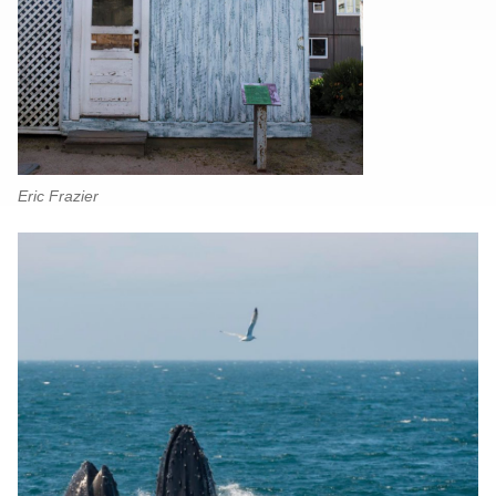
Eric Frazier