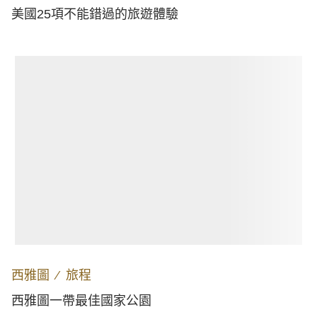
美國25項不能錯過的旅遊體驗
西雅圖
∕
旅程
西雅圖一帶最佳國家公園