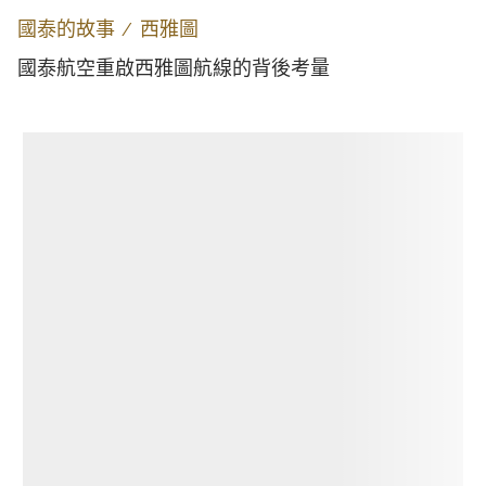
國泰的故事
∕
西雅圖
國泰航空重啟西雅圖航線的背後考量