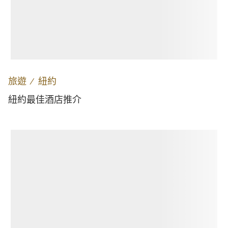
旅遊
∕
紐約
紐約最佳酒店推介