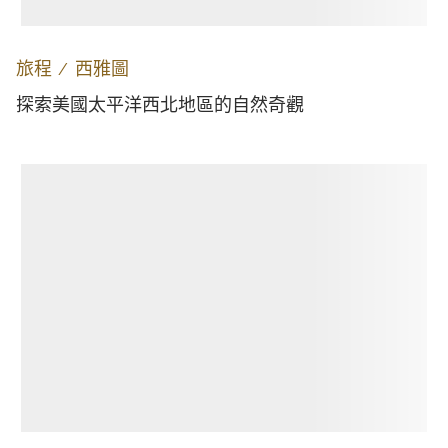
旅程
∕
西雅圖
探索美國太平洋西北地區的自然奇觀