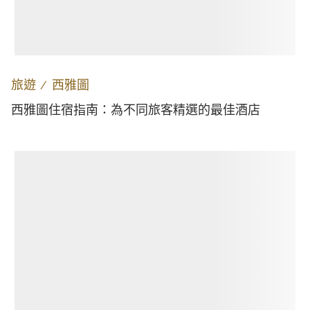
旅遊
∕
西雅圖
西雅圖住宿指南：為不同旅客精選的最佳酒店