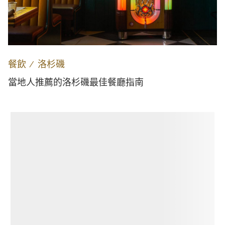
餐飲
∕
洛杉磯
當地人推薦的洛杉磯最佳餐廳指南