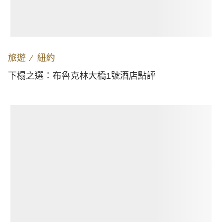
旅遊
∕
紐約
下榻之選：布魯克林大橋1號酒店點評