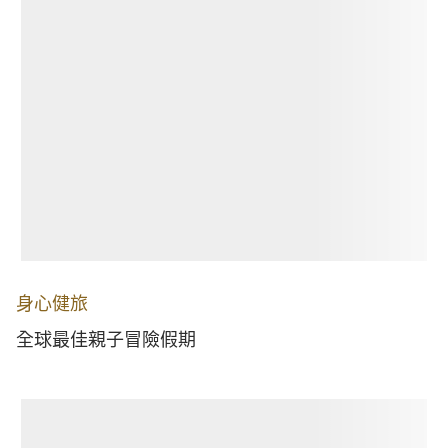
身心健旅
全球最佳親子冒險假期