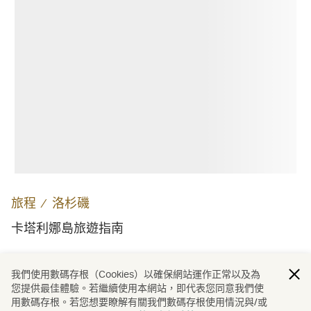
旅程
∕
洛杉磯
卡塔利娜島旅遊指南
我們使用數碼存根（Cookies）以確保網站運作正常以及為
載入更多
您提供最佳體驗。若繼續使用本網站，即代表您同意我們使
用數碼存根。若您想要瞭解有關我們數碼存根使用情況與/或