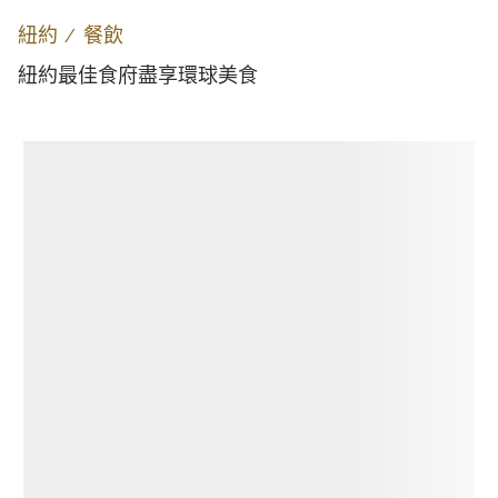
紐約
∕
餐飲
紐約最佳食府盡享環球美食