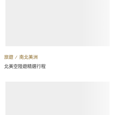
旅遊
∕
南北美洲
北美空陸遊精選行程