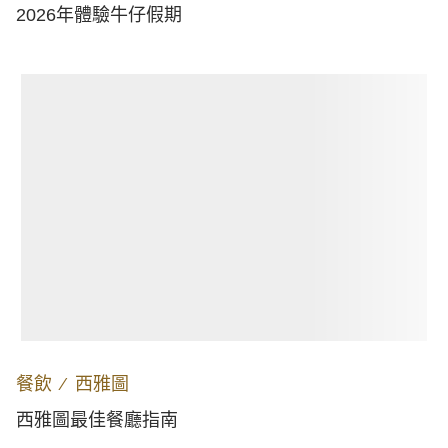
2026年體驗牛仔假期
餐飲
∕
西雅圖
西雅圖最佳餐廳指南