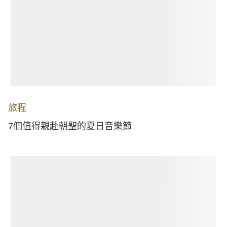
旅程
7個值得親赴朝聖的夏日音樂節