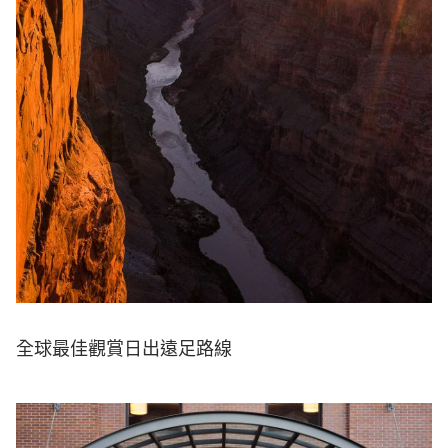
全球最佳觀賞日出遠足路線