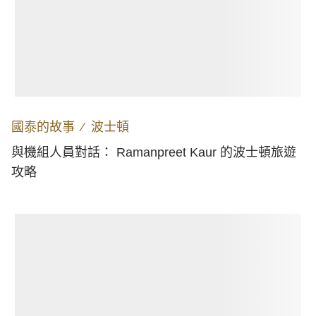
國泰的故事
∕
波士頓
與機組人員對話： Ramanpreet Kaur 的波士頓旅遊
攻略