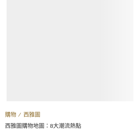
購物
∕
西雅圖
西雅圖購物地圖：8大潮流熱點