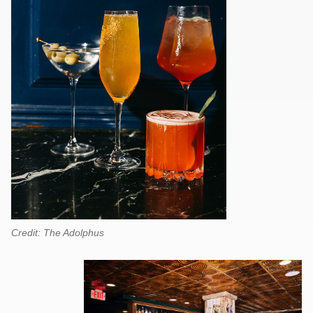
Credit: The Adolphus