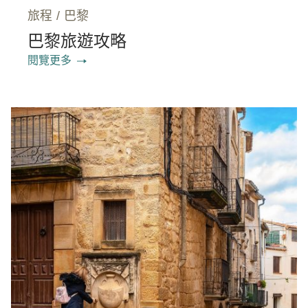
旅程
/
巴黎
巴黎旅遊攻略
閱覽更多