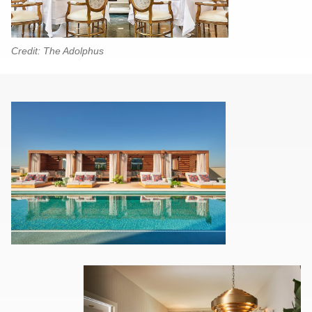
Credit: The Adolphus