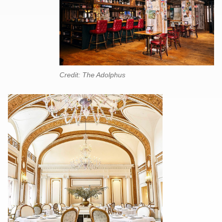
Credit: The Adolphus