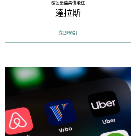
發掘最佳票價飛往
達拉斯
立即預訂