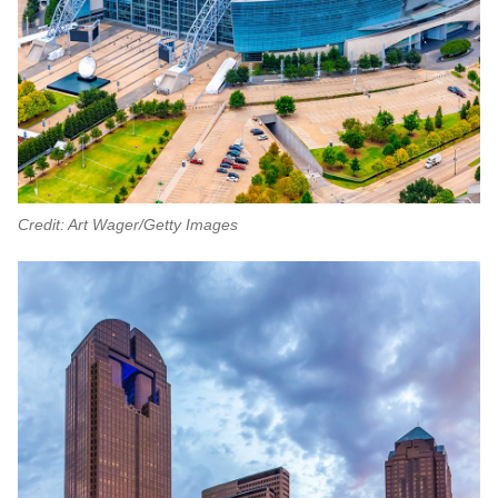
Credit: Art Wager/Getty Images