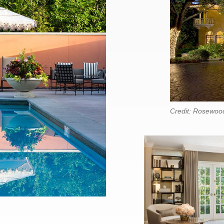
Credit: Rosewoo