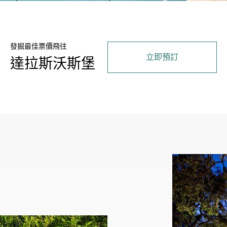
發掘最佳票價飛往
立即預訂
達拉斯沃斯堡