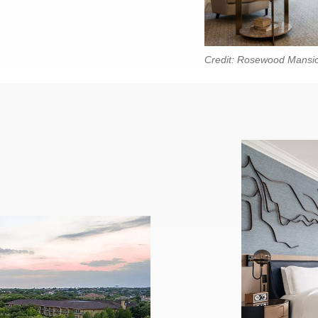
Credit: Rosewood Mansio