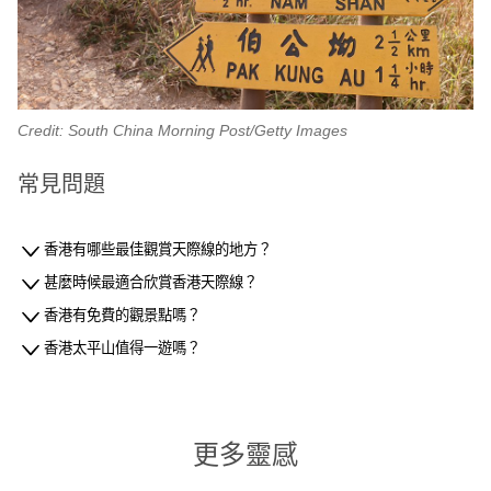
Credit: South China Morning Post/Getty Images
常見問題
香港有哪些最佳觀賞天際線的地方？
甚麼時候最適合欣賞香港天際線？
香港有免費的觀景點嗎？
香港太平山值得一遊嗎？
更多靈感