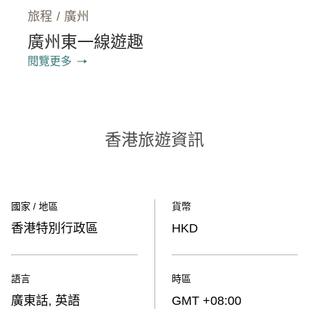
旅程
/
廣州
廣州東一線遊趣‮
閱覽更多
香港旅遊資訊
國家 / 地區
貨幣
香港特別行政區
HKD
語言
時區
廣東話, 英語
GMT +08:00