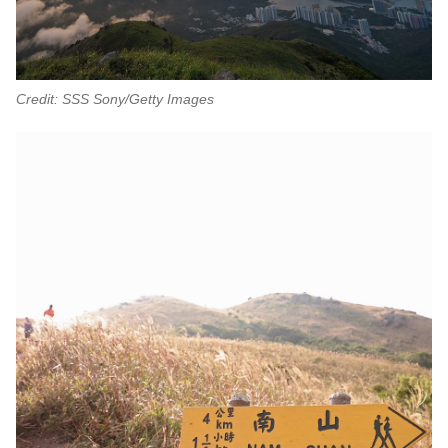
Credit: SSS Sony/Getty Images