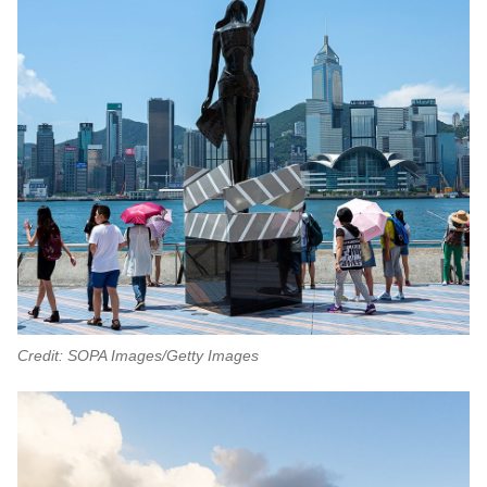
Credit: SOPA Images/Getty Images