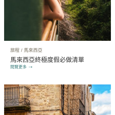
旅程
/
馬來西亞
馬來西亞終極度假必做清單
閱覽更多