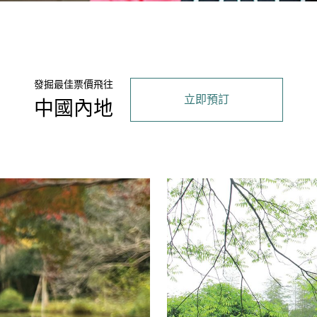
發掘最佳票價飛往
立即預訂
中國內地