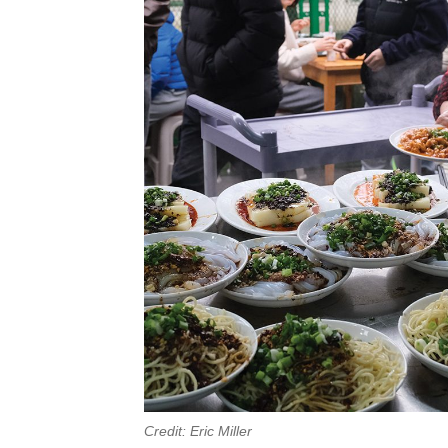
Credit: Eric Miller