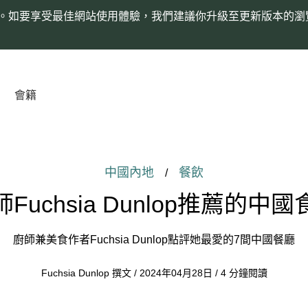
。如要享受最佳網站使用體驗，我們建議你升級至更新版本的瀏
會籍
中國內地
餐飲
/
Fuchsia Dunlop推薦的中
廚師兼美食作者Fuchsia Dunlop點評她最愛的7間中國餐廳
Fuchsia Dunlop 撰文 / 2024年04月28日 / 4 分鐘閱讀