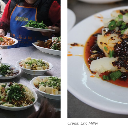
Credit: Eric Miller