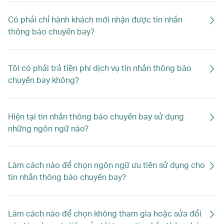
Có phải chỉ hành khách mới nhận được tin nhắn
thông báo chuyến bay?
Tôi có phải trả tiền phí dịch vụ tin nhắn thông báo
chuyến bay không?
Hiện tại tin nhắn thông báo chuyến bay sử dụng
những ngôn ngữ nào?
Làm cách nào để chọn ngôn ngữ ưu tiên sử dụng cho
tin nhắn thông báo chuyến bay?
Làm cách nào để chọn không tham gia hoặc sửa đổi