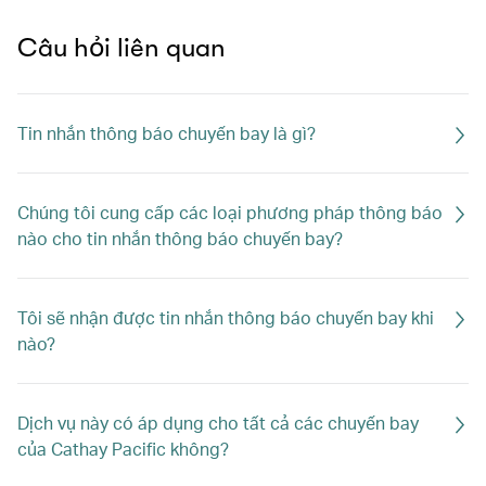
Câu hỏi liên quan
Tin nhắn thông báo chuyến bay là gì?
Chúng tôi cung cấp các loại phương pháp thông báo
nào cho tin nhắn thông báo chuyến bay?
Tôi sẽ nhận được tin nhắn thông báo chuyến bay khi
nào?
Dịch vụ này có áp dụng cho tất cả các chuyến bay
của Cathay Pacific không?