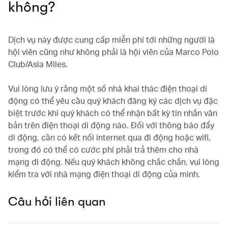
không?
Dịch vụ này được cung cấp miễn phí tới những người là
hội viên cũng như không phải là hội viên của Marco Polo
Club/Asia Miles.
Vui lòng lưu ý rằng một số nhà khai thác điện thoại di
động có thể yêu cầu quý khách đăng ký các dịch vụ đặc
biệt trước khi quý khách có thể nhận bất kỳ tin nhắn văn
bản trên điện thoại di động nào. Đối với thông báo đẩy
di động, cần có kết nối internet qua đi động hoặc wifi,
trong đó có thể có cước phí phải trả thêm cho nhà
mạng di động. Nếu quý khách không chắc chắn, vui lòng
kiểm tra với nhà mạng điện thoại di động của mình.
Câu hỏi liên quan