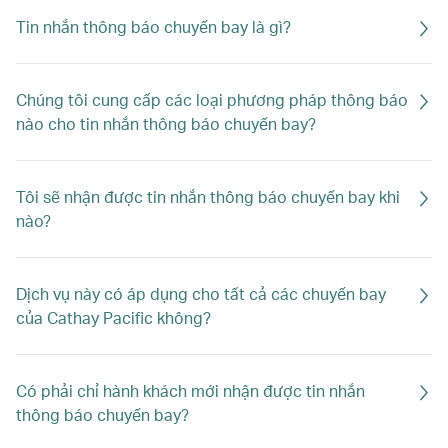
Tin nhắn thông báo chuyến bay là gì?
Chúng tôi cung cấp các loại phương pháp thông báo
nào cho tin nhắn thông báo chuyến bay?
Tôi sẽ nhận được tin nhắn thông báo chuyến bay khi
nào?
Dịch vụ này có áp dụng cho tất cả các chuyến bay
của Cathay Pacific không?
Có phải chỉ hành khách mới nhận được tin nhắn
thông báo chuyến bay?