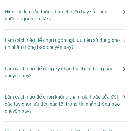
Hiện tại tin nhắn thông báo chuyến bay sử dụng
những ngôn ngữ nào?
Làm cách nào để chọn ngôn ngữ ưu tiên sử dụng cho
tin nhắn thông báo chuyến bay?
Làm cách nào để đăng ký nhận tin nhắn thông báo
chuyến bay?
Làm cách nào để chọn không tham gia hoặc sửa đổi
các tùy chọn ưu tiên của tôi trong tin nhắn thông báo
chuyến bay?