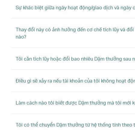
Sự khác biệt giữa ngày hoạt động/giao dịch và ngày c
Thay đổi này có ảnh hưởng đến cơ chế tích lũy và đ
nào?
Tôi cần tích lũy hoặc đổi bao nhiêu Dặm thưởng sau 
Điều gì sẽ xảy ra nếu tài khoản của tôi không hoạt đ
Làm cách nào tôi biết được Dặm thưởng mà tôi mới 
Tôi có thể chuyển Dặm thưởng từ hệ thống tính theo 