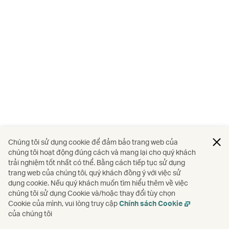
Chúng tôi sử dụng cookie để đảm bảo trang web của
chúng tôi hoạt động đúng cách và mang lại cho quý khách
trải nghiệm tốt nhất có thể. Bằng cách tiếp tục sử dụng
trang web của chúng tôi, quý khách đồng ý với việc sử
dụng cookie. Nếu quý khách muốn tìm hiểu thêm về việc
chúng tôi sử dụng Cookie và/hoặc thay đổi tùy chọn
Cookie của mình, vui lòng truy cập
Chính sách Cookie
của chúng tôi