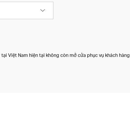
tại Việt Nam hiện tại không còn mở cửa phục vụ khách hàng tr