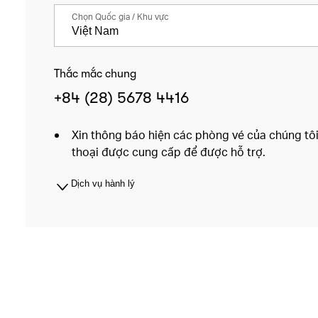
Chọn Quốc gia / Khu vực
Thắc mắc chung
+84 (28) 5678 4416
Xin thông báo hiện các phòng vé của chúng tôi 
thoại được cung cấp để được hỗ trợ.
Dịch vụ hành lý