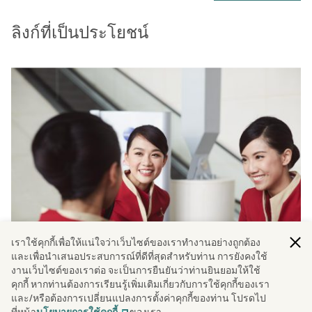
ลิงก์ที่เป็นประโยชน์
เราใช้คุกกี้เพื่อให้แน่ใจว่าเว็บไซต์ของเราทํางานอย่างถูกต้อง
และเพื่อนําเสนอประสบการณ์ที่ดีที่สุดสําหรับท่าน การยังคงใช้
งานเว็บไซต์ของเราต่อ จะเป็นการยืนยันว่าท่านยินยอมให้ใช้
คุกกี้ หากท่านต้องการเรียนรู้เพิ่มเติมเกี่ยวกับการใช้คุกกี้ของเรา
ติดต่อเรา
และ/หรือต้องการเปลี่ยนแปลงการตั้งค่าคุกกี้ของท่าน โปรดไป
ดูเพิ่มเติม
ที่หน้า
ของเรา