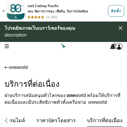
โปรดอัพเกรดเว็บเบราว์เซอร์ของคุณ
description
6
open navigation menu
oneworld
บริการที่ต่อเนื่อง
ฝ่ายบริการสนับสนุนทั่วโลกของ
one
world พร้อมให้บริการที่
ต่อเนื่องและมีประสิทธิภาพทั่วทั้งเครือข่าย oneworld
รมสะสมไมล์
ราคาบัตรโดยสาร
บริการที่ต่อเนื่อง