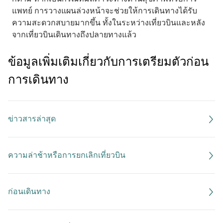
แพทย์ การวางแผนล่วงหน้าจะช่วยให้การเดินทางได้รับ
ความสะดวกสบายมากขึ้น ทั้งในระหว่างเที่ยวบินและหลัง
จากเที่ยวบินเดินทางถึงปลายทางแล้ว
ข้อมูลเพิ่มเติมเกี่ยวกับการเตรียมตัวก่อน
การเดินทาง
ข่าวสารล่าสุด
ความล่าช้าหรือการยกเลิกเที่ยวบิน
ก่อนเดินทาง