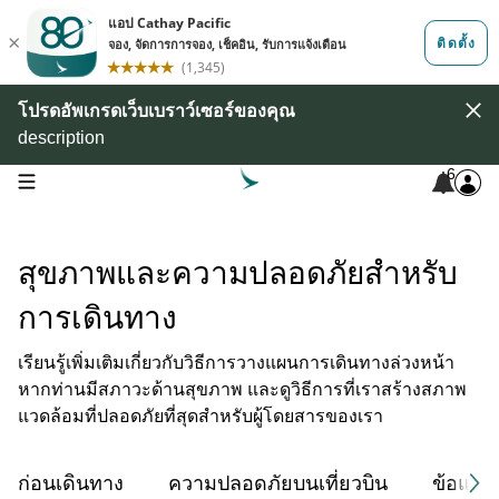
โปรดอัพเกรดเว็บเบราว์เซอร์ของคุณ
description
6
open navigation menu
สุขภาพและความปลอดภัยสำหรับ
การเดินทาง
เรียนรู้เพิ่มเติมเกี่ยวกับวิธีการวางแผนการเดินทางล่วงหน้า
หากท่านมีสภาวะด้านสุขภาพ และดูวิธีการที่เราสร้างสภาพ
แวดล้อมที่ปลอดภัยที่สุดสำหรับผู้โดยสารของเรา
ก่อนเดินทาง
ความปลอดภัยบนเที่ยวบิน
ข้อแนะ