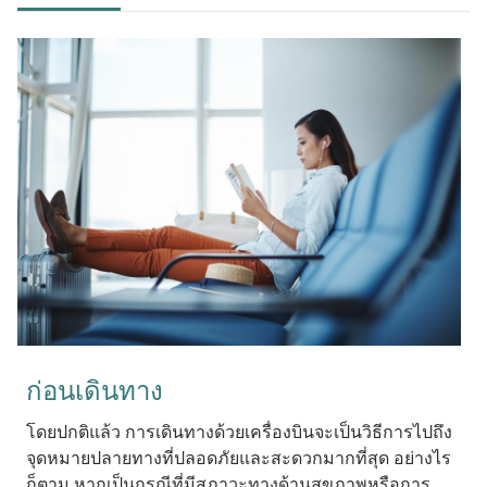
ก่อนเดินทาง
โดยปกติแล้ว การเดินทางด้วยเครื่องบินจะเป็นวิธีการไปถึง
จุดหมายปลายทางที่ปลอดภัยและสะดวกมากที่สุด อย่างไร
ก็ตาม หากเป็นกรณีที่มีสภาวะทางด้านสุขภาพหรือการ