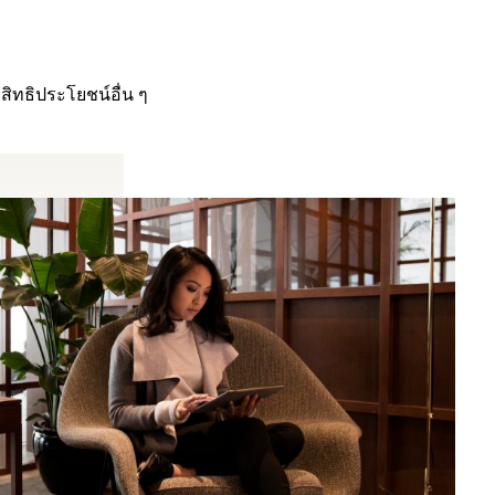
สิทธิประโยชน์อื่น ๆ