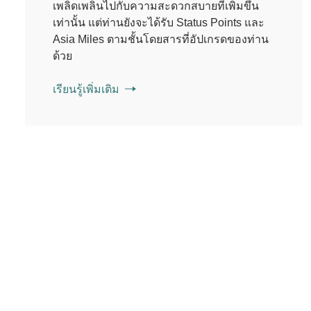
เพลิดเพลินไปกับความสะดวกสบายที่เพิ่มขึ้น
เท่านั้น แต่ท่านยังจะได้รับ Status Points และ
Asia Miles ตามชั้นโดยสารที่อัปเกรดของท่าน
ด้วย
เรียนรู้เพิ่มเติม