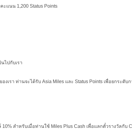
มีคะแนน 1,200 Status Points
บินไปกับเรา
ของเรา ท่านจะได้รับ Asia Miles และ Status Points เพื่อยกระดับก
10% สําหรับเมื่อท่านใช้ Miles Plus Cash เพื่อแลกตั๋วรางวัลกับ 