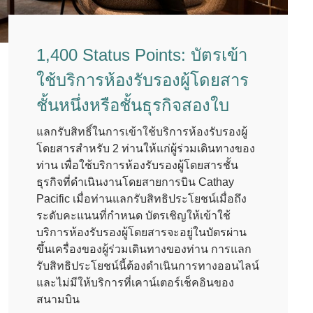
1,400 Status Points: บัตรเข้า
ใช้บริการห้องรับรองผู้โดยสาร
ชั้นหนึ่งหรือชั้นธุรกิจสองใบ
แลกรับสิทธิ์ในการเข้าใช้บริการห้องรับรองผู้
โดยสารสำหรับ 2 ท่านให้แก่ผู้ร่วมเดินทางของ
ท่าน เพื่อใช้บริการห้องรับรองผู้โดยสารชั้น
ธุรกิจที่ดำเนินงานโดยสายการบิน Cathay
Pacific เมื่อท่านแลกรับสิทธิประโยชน์เมื่อถึง
ระดับคะแนนที่กำหนด บัตรเชิญให้เข้าใช้
บริการห้องรับรองผู้โดยสารจะอยู่ในบัตรผ่าน
ขึ้นเครื่องของผู้ร่วมเดินทางของท่าน การแลก
รับสิทธิประโยชน์นี้ต้องดำเนินการทางออนไลน์
และไม่มีให้บริการที่เคาน์เตอร์เช็คอินของ
สนามบิน