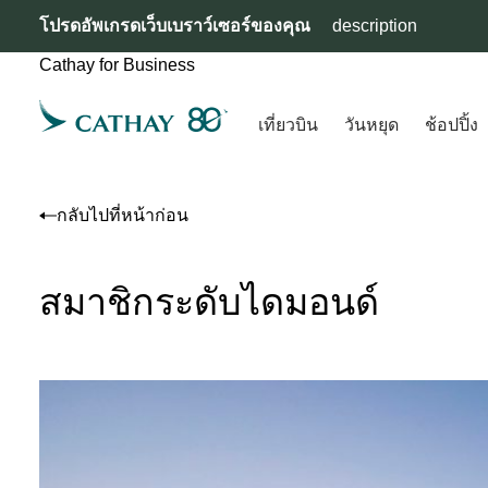
โปรดอัพเกรดเว็บเบราว์เซอร์ของคุณ
description
Cathay for Business
เที่ยวบิน
วันหยุด
ช้อปปิ้ง
กลับไปที่หน้าก่อน
สมาชิกระดับไดมอนด์