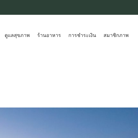
ดูแลสุขภาพ
ร้านอาหาร
การชำระเงิน
สมาชิกภาพ