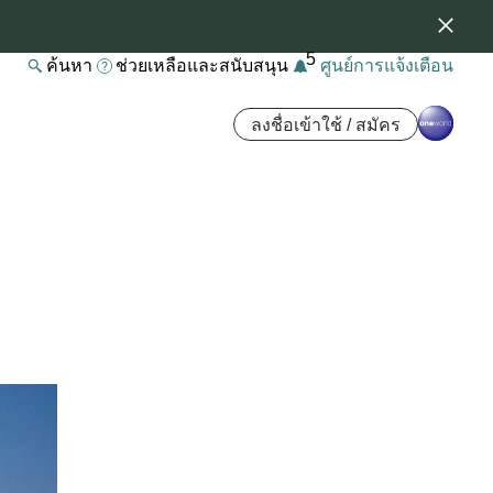
5
ค้นหา
ช่วยเหลือและสนับสนุน
ศูนย์การแจ้งเตือน
ลงชื่อเข้าใช้ / สมัคร