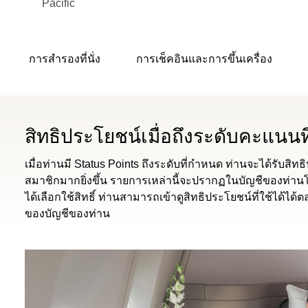
Pacific
การสำรองที่นั่ง
การเช็คอินและการขึ้นเครื่อง
สิทธิประโยชน์เมื่อถึงระดับคะแนน
เมื่อท่านมี Status Points ถึงระดับที่กำหนด ท่านจะได้รับสิ
สมาชิกมากยิ่งขึ้น รายการเหล่านี้จะปรากฏในบัญชีของท่านโด
ได้เลือกใช้สิทธิ์ ท่านสามารถเข้าดูสิทธิประโยชน์ที่ใช้ได้ได
ของบัญชีของท่าน