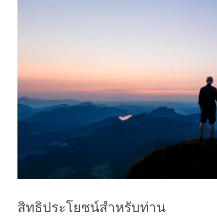
สิทธิประโยชน์สำหรับท่าน