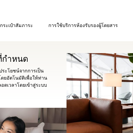
กระเป๋าสัมภาระ
การใช้บริการห้องรับรองผู้โดยสาร
ที่กำหนด
ทธิประโยชน์จากการเป็น
ยอัตโนมัติเพื่อให้ท่าน
้ตลอดเวลาโดยเข้าสู่ระบบ