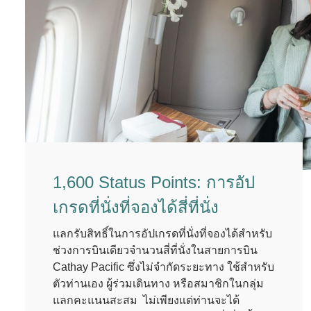
1,600 Status Points: การอัป
เกรดที่นั่งที่จองได้สี่ที่นั่ง
แลกรับสิทธิ์ในการอัปเกรดที่นั่งที่จองได้สำหรับ
ช่วงการบินเดียวจำนวนสี่ที่นั่งในสายการบิน
Cathay Pacific ซึ่งไม่จำกัดระยะทาง ใช้สำหรับ
ตัวท่านเอง ผู้ร่วมเดินทาง หรือสมาชิกในกลุ่ม
แลกคะแนนสะสม ไม่เพียงแต่ท่านจะได้