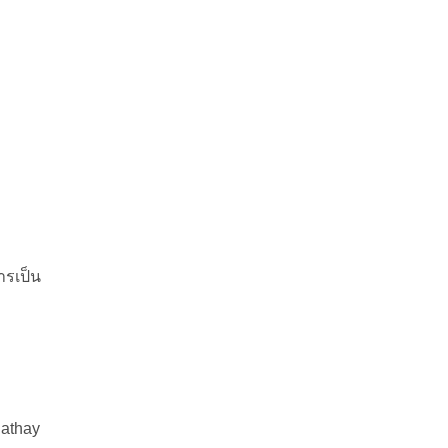
ารเป็น
Cathay