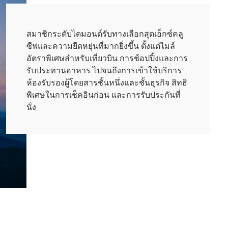
สมาชิกระดับไดมอนด์รับทางเลือกสุดเอ็กซ์คลู
ซีฟและความยืดหยุ่นที่มากยิ่งขึ้น ตั้งแต่ไมล์
อัตราพิเศษสำหรับเที่ยวบิน การช้อปปิ้งและการ
รับประทานอาหาร ไปจนถึงการเข้าใช้บริการ
ห้องรับรองผู้โดยสารชั้นหนึ่งและชั้นธุรกิจ สิทธิ
พิเศษในการเช็คอินก่อน และการรับประกันที่
นั่ง