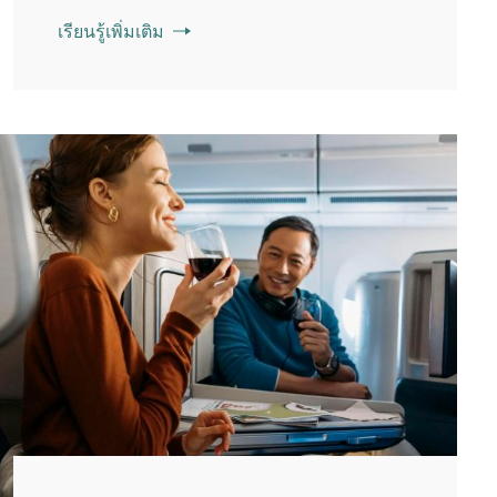
เรียนรู้เพิ่มเติม