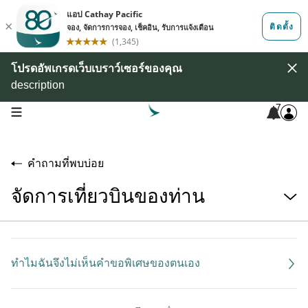
โปรดอัพเกรดเว็บเบราว์เซอร์ของคุณ
description
7
open navigation menu
คำถามที่พบบ่อย
จัดการเที่ยวบินของท่าน
ทำไมฉันจึงไม่เห็นคำขอพิเศษของตนเอง