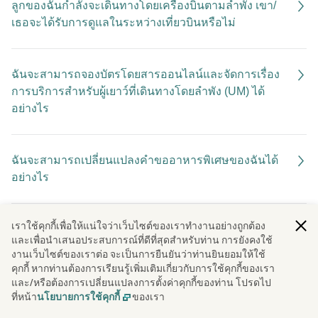
ลูกของฉันกำลังจะเดินทางโดยเครื่องบินตามลำพัง เขา/
เธอจะได้รับการดูแลในระหว่างเที่ยวบินหรือไม่
ฉันจะสามารถจองบัตรโดยสารออนไลน์และจัดการเรื่อง
การบริการสำหรับผู้เยาว์ที่เดินทางโดยลำพัง (UM) ได้
อย่างไร
ฉันจะสามารถเปลี่ยนแปลงคำขออาหารพิเศษของฉันได้
อย่างไร
เราใช้คุกกี้เพื่อให้แน่ใจว่าเว็บไซต์ของเราทํางานอย่างถูกต้อง
ฉันสามารถแจ้งขออาหารพิเศษสำหรับเที่ยวบินของฉันได้
และเพื่อนําเสนอประสบการณ์ที่ดีที่สุดสําหรับท่าน การยังคงใช้
หรือไม่
งานเว็บไซต์ของเราต่อ จะเป็นการยืนยันว่าท่านยินยอมให้ใช้
คุกกี้ หากท่านต้องการเรียนรู้เพิ่มเติมเกี่ยวกับการใช้คุกกี้ของเรา
และ/หรือต้องการเปลี่ยนแปลงการตั้งค่าคุกกี้ของท่าน โปรดไป
ที่หน้า
ของเรา
นโยบายการใช้คุกกี้