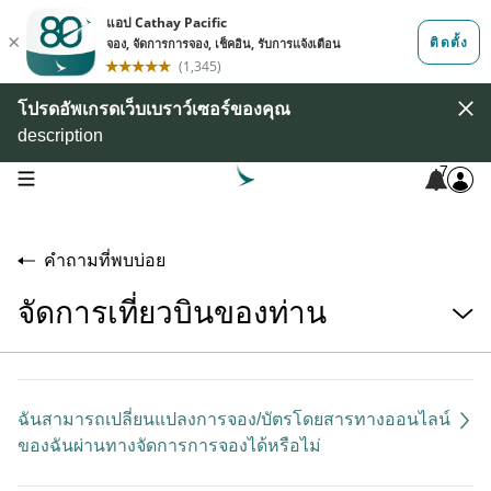
โปรดอัพเกรดเว็บเบราว์เซอร์ของคุณ
description
7
open navigation menu
คำถามที่พบบ่อย
จัดการเที่ยวบินของท่าน
ฉันสามารถเปลี่ยนแปลงการจอง/บัตรโดยสารทางออนไลน์
ของฉันผ่านทางจัดการการจองได้หรือไม่