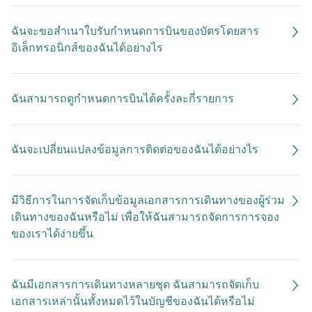
ฉันจะขอสำเนาใบรับกำหนดการบินของบัตรโดยสาร
อิเล็กทรอนิกส์ของฉันได้อย่างไร
ฉันสามารถดูกำหนดการบินได้ครั้งละกี่รายการ
ฉันจะเปลี่ยนแปลงข้อมูลการติดต่อของฉันได้อย่างไร
มีวิธีการในการจัดเก็บข้อมูลเอกสารการเดินทางของผู้ร่วม
เดินทางของฉันหรือไม่ เพื่อให้ฉันสามารถจัดการการจอง
ของเราได้ง่ายขึ้น
ฉันมีเอกสารการเดินทางหลายชุด ฉันสามารถจัดเก็บ
เอกสารเหล่านั้นทั้งหมดไว้ในบัญชีของฉันได้หรือไม่