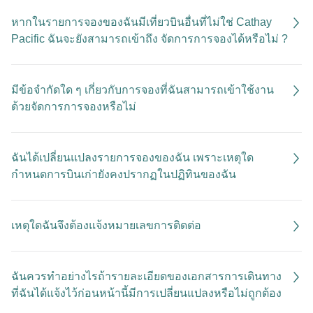
หากในรายการจองของฉันมีเที่ยวบินอื่นที่ไม่ใช่ Cathay
Pacific ฉันจะยังสามารถเข้าถึง จัดการการจองได้หรือไม่ ?
มีข้อจำกัดใด ๆ เกี่ยวกับการจองที่ฉันสามารถเข้าใช้งาน
ด้วยจัดการการจองหรือไม่
ฉันได้เปลี่ยนแปลงรายการจองของฉัน เพราะเหตุใด
กำหนดการบินเก่ายังคงปรากฏในปฏิทินของฉัน
เหตุใดฉันจึงต้องแจ้งหมายเลขการติดต่อ
ฉันควรทำอย่างไรถ้ารายละเอียดของเอกสารการเดินทาง
ที่ฉันได้แจ้งไว้ก่อนหน้านี้มีการเปลี่ยนแปลงหรือไม่ถูกต้อง