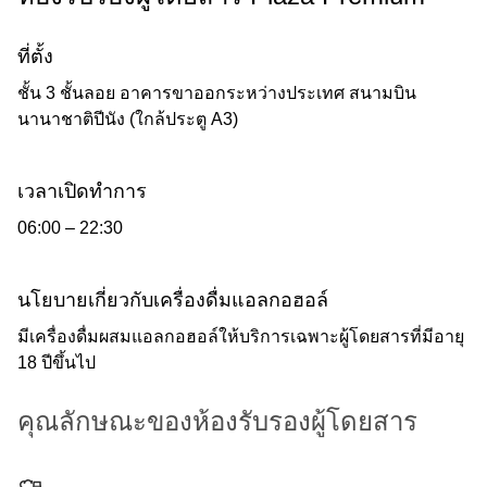
ที่ตั้ง
ชั้น 3 ชั้นลอย อาคารขาออกระหว่างประเทศ สนามบิน
นานาชาติปีนัง (ใกล้ประตู A3)
เวลาเปิดทำการ
06:00 – 22:30
นโยบายเกี่ยวกับเครื่องดื่มแอลกอฮอล์
มีเครื่องดื่มผสมแอลกอฮอล์ให้บริการเฉพาะผู้โดยสารที่มีอายุ
18 ปีขึ้นไป
คุณลักษณะของห้องรับรองผู้โดยสาร