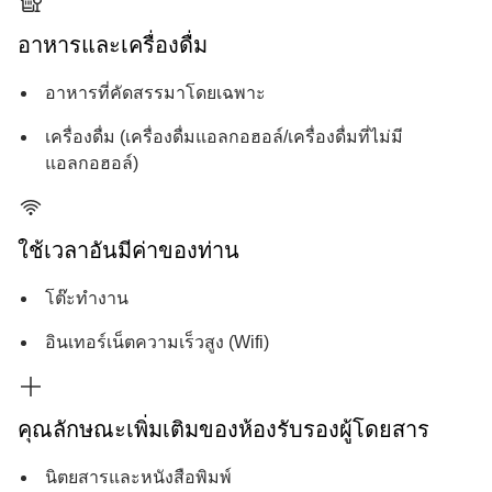
อาหารและเครื่องดื่ม
อาหารที่คัดสรรมาโดยเฉพาะ
เครื่องดื่ม (เครื่องดื่มแอลกอฮอล์/เครื่องดื่มที่ไม่มี
แอลกอฮอล์)
ใช้เวลาอันมีค่าของท่าน
โต๊ะทำงาน
อินเทอร์เน็ตความเร็วสูง (Wifi)
คุณลักษณะเพิ่มเติมของห้องรับรองผู้โดยสาร
นิตยสารและหนังสือพิมพ์