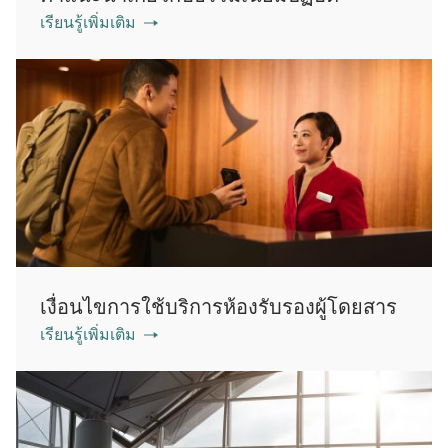
เรียนรู้เพิ่มเติม
เงื่อนไขการใช้บริการห้องรับรองผู้โดยสาร
เรียนรู้เพิ่มเติม