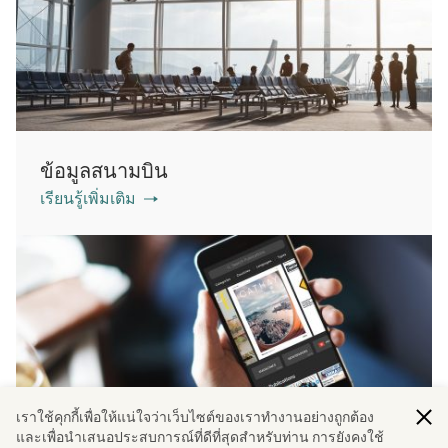
ข้อมูลสนามบิน
เรียนรู้เพิ่มเติม
เราใช้คุกกี้เพื่อให้แน่ใจว่าเว็บไซต์ของเราทํางานอย่างถูกต้อง
และเพื่อนําเสนอประสบการณ์ที่ดีที่สุดสําหรับท่าน การยังคงใช้