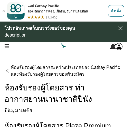
โปรดอัพเกรดเว็บเบราว์เซอร์ของคุณ
description
5
open navigation menu
ห้องรับรองผู้โดยสารระหว่างประเทศของ Cathay Pacific
และห้องรับรองผู้โดยสารของพันธมิตร
ห้องรับรองผู้โดยสาร ท่า
อากาศยานนานาชาติปีนัง
ปีนัง, มาเลเซีย
ห้องรับรองผู้โดยสาร Plaza Premium