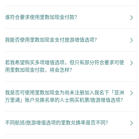
谁符合要求使用里数加现金付款？
我能否使用里数加现金支付旅游增值选项？
若我希望购买多项增值选项，但只有部分符合要求可使
用里数加现金付款，将会怎样？
我是否可使用里数加现金为尚未注册加入我名下「亚洲
万里通」账户兑换名单的人士购买机票/旅游增值选项？
不同航班/旅游增值选项的里数兑换率是否不同？