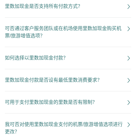
里数加现金是否支持所有付款方式？
可否通过客户服务团队或在机场使用里数加现金购买机
票/旅游增值选项？
如何选择以里数加现金付款？
里数加现金付款是否设有最低里数消费要求？
可用于支付里数加现金的里数是否有限制？
我可否对使用里数加现金支付的机票/旅游增值选项进行
更改？