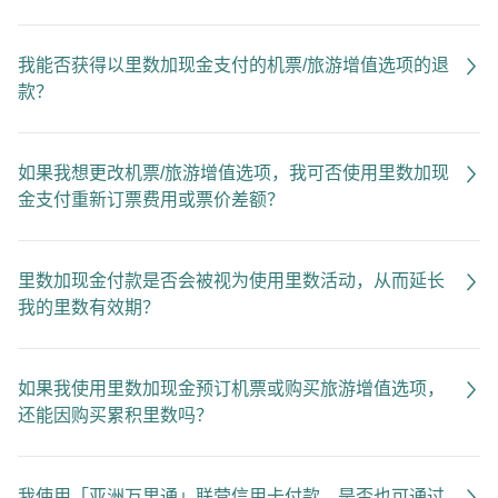
我能否获得以里数加现金支付的机票/旅游增值选项的退
款？
如果我想更改机票/旅游增值选项，我可否使用里数加现
金支付重新订票费用或票价差额？
里数加现金付款是否会被视为使用里数活动，从而延长
我的里数有效期？
如果我使用里数加现金预订机票或购买旅游增值选项，
还能因购买累积里数吗？
我使用「亚洲万里通」联营信用卡付款，是否也可通过