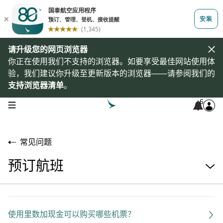
请升级您的网页浏览器
你正在使用我们不支持的浏览器。如要享受最佳网站使用体
验，我们建议你升级至更新版本的浏览器——请参阅我们的
支持浏览器清单
。
6
open navigation menu
常见问题
预订航班
使用里数加现金可以购买哪些机票？