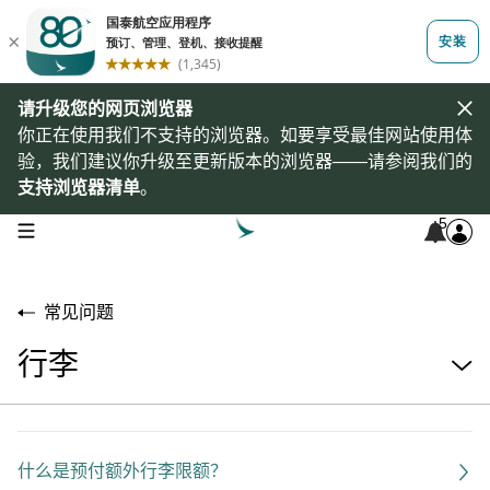
请升级您的网页浏览器
你正在使用我们不支持的浏览器。如要享受最佳网站使用体
验，我们建议你升级至更新版本的浏览器——请参阅我们的
支持浏览器清单
。
5
open navigation menu
常见问题
行李
什么是预付额外行李限额？