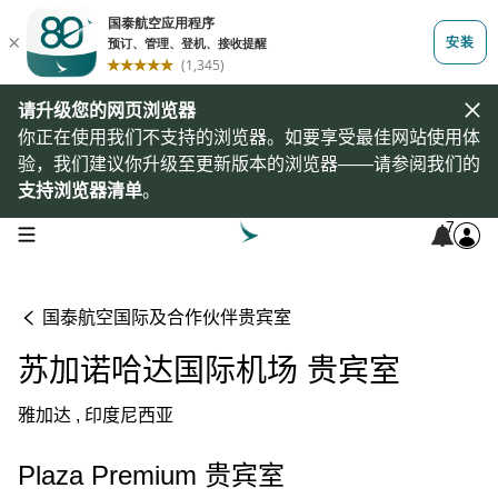
请升级您的网页浏览器
你正在使用我们不支持的浏览器。如要享受最佳网站使用体
验，我们建议你升级至更新版本的浏览器——请参阅我们的
支持浏览器清单
。
7
open navigation menu
国泰航空国际及合作伙伴贵宾室
苏加诺哈达国际机场 贵宾室
雅加达 , 印度尼西亚
Plaza Premium 贵宾室