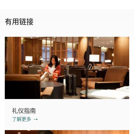
有用链接
礼仪指南
了解更多