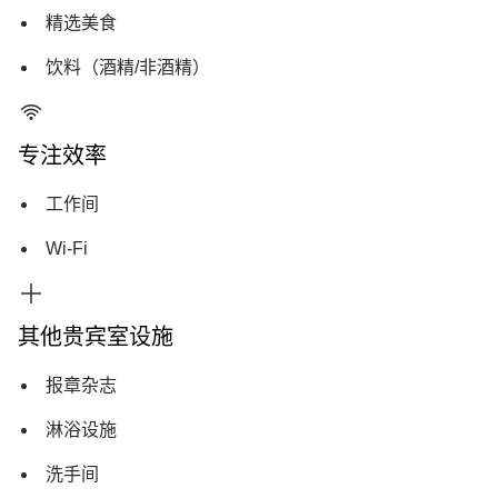
精选美食
饮料（酒精/非酒精）
专注效率
工作间
Wi-Fi
其他贵宾室设施
报章杂志
淋浴设施
洗手间