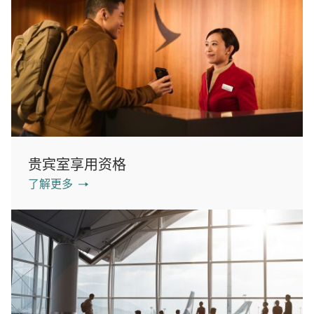
贵宾室享用资格
了解更多