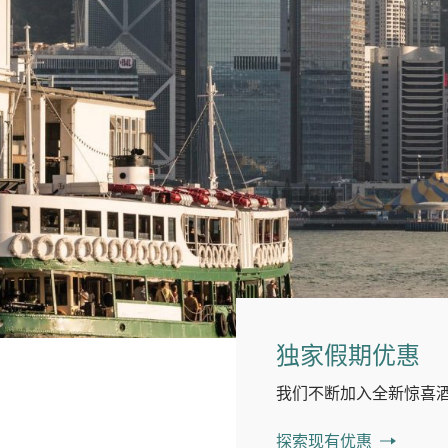
独家假期优惠
我们不断加入全新惊喜
探索现有优惠