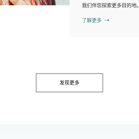
我们伴您探索更多目的地
了解更多
发现更多