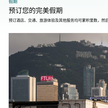
假期
预订您的完美假期
预订酒店、交通、旅游体验及其他服务均可累积里数，然