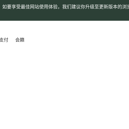
。如要享受最佳网站使用体验，我们建议你升级至更新版本的浏
支付
会籍