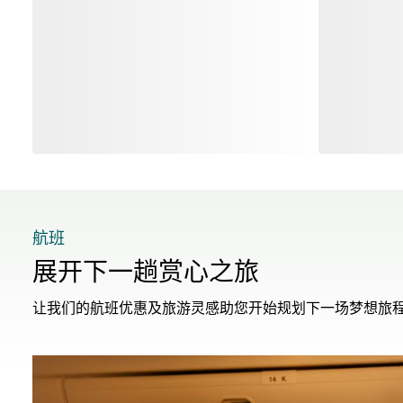
航班
展开下一趟赏心之旅
让我们的航班优惠及旅游灵感助您开始规划下一场梦想旅