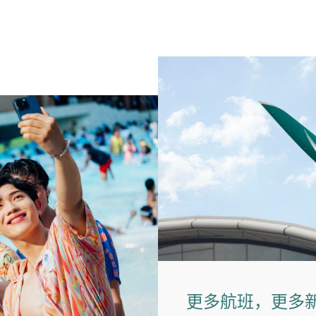
更多航班，更多