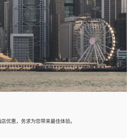
酒店优惠，务求为您带来最佳体验。