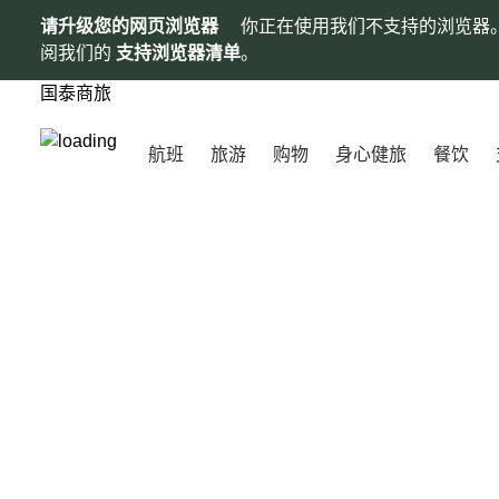
请升级您的网页浏览器
你正在使用我们不支持的浏览器
阅我们的
支持浏览器清单
。
国泰商旅
航班
旅游
购物
身心健旅
餐饮