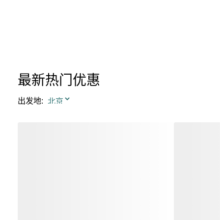
最新热门优惠
出发地
: