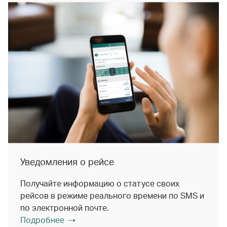
Уведомления о рейсе
Получайте информацию о статусе своих
рейсов в режиме реального времени по SMS и
по электронной почте.
Подробнее