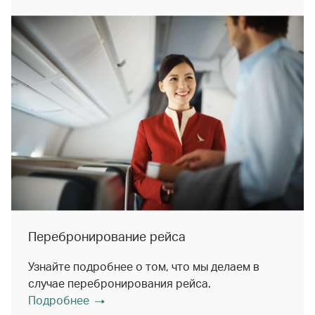
Перебронирование рейса
Узнайте подробнее о том, что мы делаем в
случае перебронирования рейса.
Подробнее