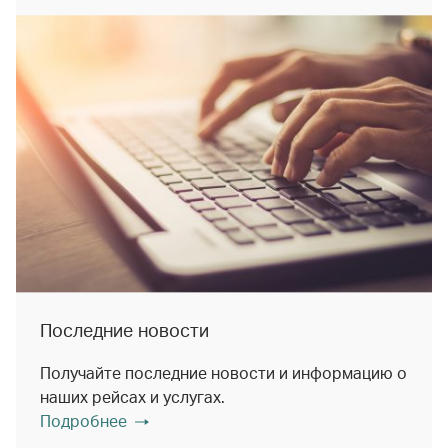
Последние новости
Получайте последние новости и информацию о
наших рейсах и услугах.
Подробнее