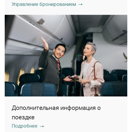
Управление бронированием
Дополнительная информация о
поездке
Подробнее