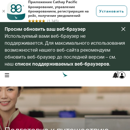
Просим обновить ваш веб-браузер
Используемый вами веб-браузер не
поддерживается. Для максимального использования
возможностей нашего веб-сайта рекомендуем
обновить веб-браузер до последней версии – см.
наш
список поддерживаемых веб-браузеров
.
7
open navigation menu