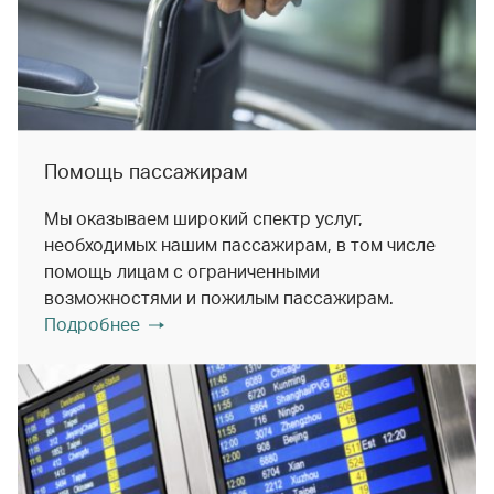
Помощь пассажирам
Мы оказываем широкий спектр услуг,
необходимых нашим пассажирам, в том числе
помощь лицам с ограниченными
возможностями и пожилым пассажирам.
Подробнее