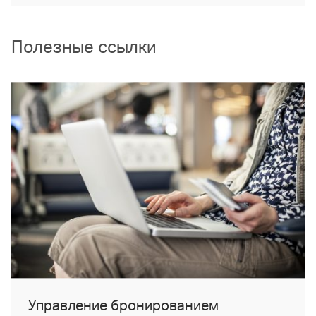
Полезные ссылки
Управление бронированием