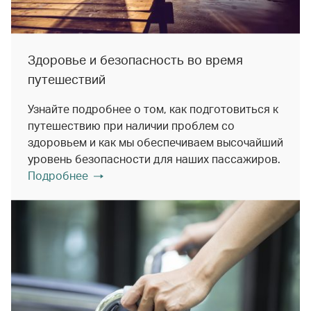
Здоровье и безопасность во время
путешествий
Узнайте подробнее о том, как подготовиться к
путешествию при наличии проблем со
здоровьем и как мы обеспечиваем высочайший
уровень безопасности для наших пассажиров.
Подробнее