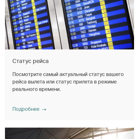
Статус рейса
Посмотрите самый актуальный статус вашего
рейса вылета или статус прилета в режиме
реального времени.
Подробнее