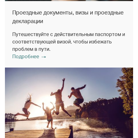
Проездные документы, визы и проездные
декларации
Путешествуйте с действительным паспортом и
соответствующей визой, чтобы избежать
проблем в пути.
Подробнее