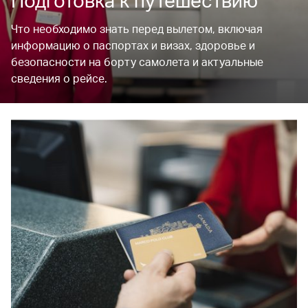
Подготовка к путешествию
Что необходимо знать перед вылетом, включая
информацию о паспортах и визах, здоровье и
безопасности на борту самолета и актуальные
сведения о рейсе.