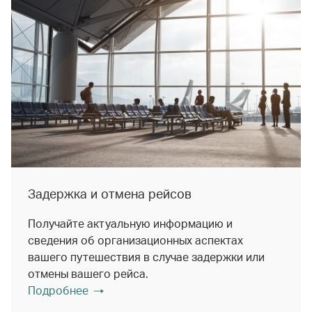
Задержка и отмена рейсов
Получайте актуальную информацию и
сведения об организационных аспектах
вашего путешествия в случае задержки или
отмены вашего рейса.
Подробнее