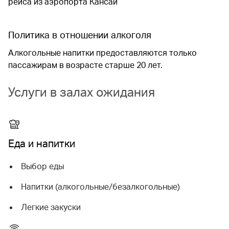
рейса из аэропорта Кансай
Политика в отношении алкоголя
Алкогольные напитки предоставляются только
пассажирам в возрасте старше 20 лет.
Услуги в залах ожидания
Еда и напитки
Выбор еды
Напитки (алкогольные/безалкогольные)
Легкие закуски