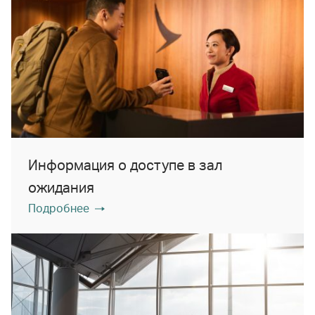
Информация о доступе в зал
ожидания
Подробнее