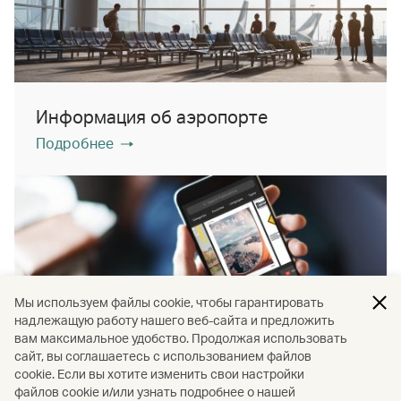
Информация об аэропорте
Подробнее
Мы используем файлы cookie, чтобы гарантировать
надлежащую работу нашего веб-сайта и предложить
вам максимальное удобство. Продолжая использовать
сайт, вы соглашаетесь с использованием файлов
cookie. Если вы хотите изменить свои настройки
файлов cookie и/или узнать подробнее о нашей
PressReader