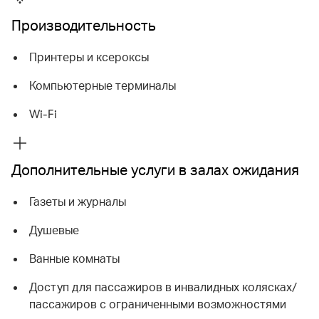
Производительность
Принтеры и ксероксы
Компьютерные терминалы
Wi-Fi
Дополнительные услуги в залах ожидания
Газеты и журналы
Душевые
Ванные комнаты
Доступ для пассажиров в инвалидных колясках/
пассажиров с ограниченными возможностями