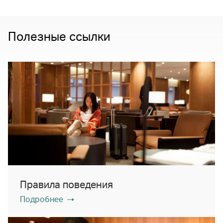
Полезные ссылки
Правила поведения
Подробнее