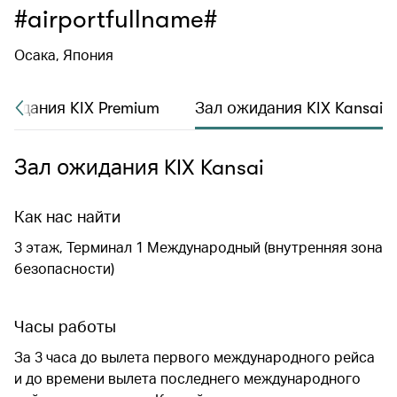
#airportfullname#
Осака, Япония
ожидания KIX Premium
Зал ожидания KIX Kansai
Зал ожидания KIX Kansai
Как нас найти
3 этаж, Терминал 1 Международный (внутренняя зона
безопасности)
Часы работы
За 3 часа до вылета первого международного рейса
и до времени вылета последнего международного