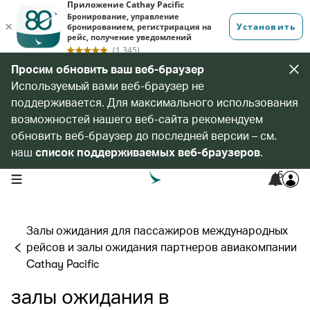
Просим обновить ваш веб-браузер
Используемый вами веб-браузер не
поддерживается. Для максимального использования
возможностей нашего веб-сайта рекомендуем
обновить веб-браузер до последней версии – см.
наш
список поддерживаемых веб-браузеров
.
6
open navigation menu
Залы ожидания для пассажиров международных
рейсов и залы ожидания партнеров авиакомпании
Cathay Pacific
залы ожидания в