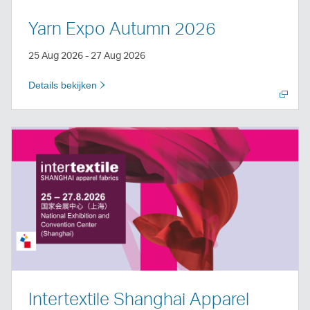
Yarn Expo Autumn 2026
25 Aug 2026 - 27 Aug 2026
Details bekijken
Nieuw
venster
openen
Intertextile Shanghai Apparel