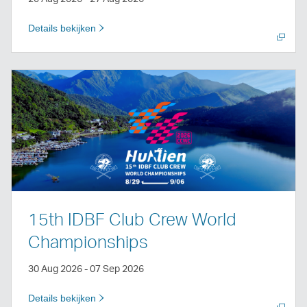
Details bekijken
Nieuw
venster
openen
15th IDBF Club Crew World
Championships
30 Aug 2026 - 07 Sep 2026
Details bekijken