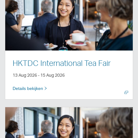
openen
HKTDC International Tea Fair
13 Aug 2026 - 15 Aug 2026
Details bekijken
Nieuw
venster
openen