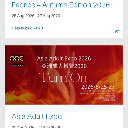
Fabrics – Autumn Edition 2026
25 Aug 2026 - 27 Aug 2026
Details bekijken
Nieuw
venster
openen
Asia Adult Expo
25 Aug 2026 - 27 Aug 2026