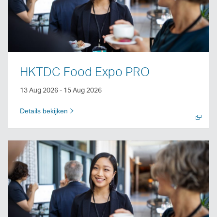
HKTDC Food Expo PRO
13 Aug 2026 - 15 Aug 2026
Details bekijken
Nieuw
venster
openen