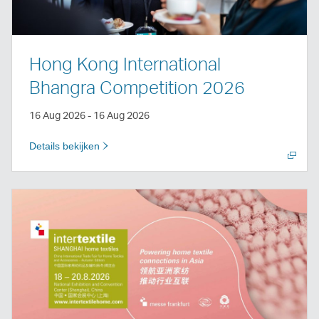
Hong Kong International
Bhangra Competition 2026
16 Aug 2026 - 16 Aug 2026
Details bekijken
Nieuw
venster
openen