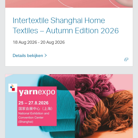
Intertextile Shanghai Home
Textiles – Autumn Edition 2026
18 Aug 2026 - 20 Aug 2026
Details bekijken
Nieuw
venster
openen