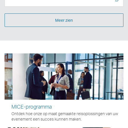
Meer zien
MICE-programma
Ontdek hoe onze op maat gemaakte reisoplossingen van uw
evenement een succes kunnen maken.